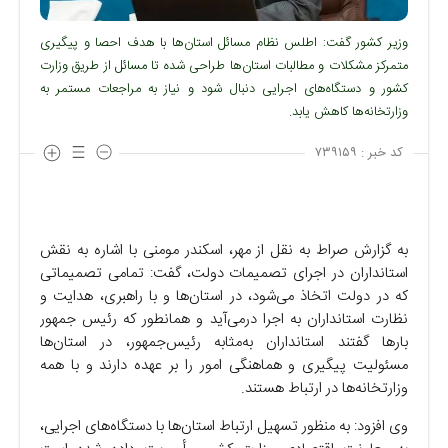
وزیر کشور گفت: اطلس نظام مسائل استان‌ها با هدف احصا و پیگیری
متمرکز مشکلات و مطالبات استان‌ها طراحی شده تا مسائل از طریق وزارت
کشور و دستگاه‌های اجرایی دنبال شود و نیاز به مراجعات مستمر به
وزارتخانه‌ها کاهش یابد.
کد خبر :
۷۳۹۱۵۹
به گزارش صراط به نقل از مهر، اسکندر مومنی با اشاره به نقش
استانداران در اجرای تصمیمات دولت، گفت: تمامی تصمیماتی
که در دولت اتخاذ می‌شود، در استان‌ها و با راهبری، هدایت و
نظارت استانداران به اجرا درمی‌آید و همانطور که رئیس جمهور
بارها گفتند استانداران به‌مثابه رئیس‌جمهور، در استان‌ها
مسئولیت پیگیری و هماهنگی امور را بر عهده دارند و با همه
وزارتخانه‌ها در ارتباط هستند.
وی افزود: به منظور تسهیل ارتباط استان‌ها با دستگاه‌های اجرایی،