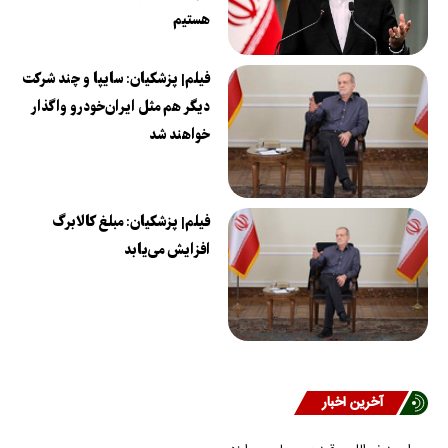
هستیم
فیلم| پزشکیان: سایپا و چند شرکت
دیگر هم مثل ایران‌خودرو واگذار
خواهند شد
فیلم| پزشکیان: مبلغ کالابرگ
افزایش می‌یابد
آخرین اخبار