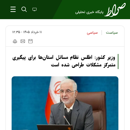
۱۱ خرداد ۱۴۰۵ - ۱۲:۳۵
سیاست
سیاسی
وزیر کشور: اطلس نظام مسائل استان‌ها برای پیگیری
متمرکز مشکلات طراحی شده است