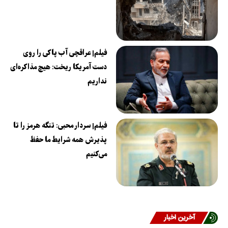
فیلم| عراقچی آب پاکی را روی
دست آمریکا ریخت: هیچ مذاکره‌ای
نداریم
فیلم| سردار محبی: تنگه هرمز را تا
پذیرش همه شرایط ما حفظ
می‌کنیم
آخرین اخبار