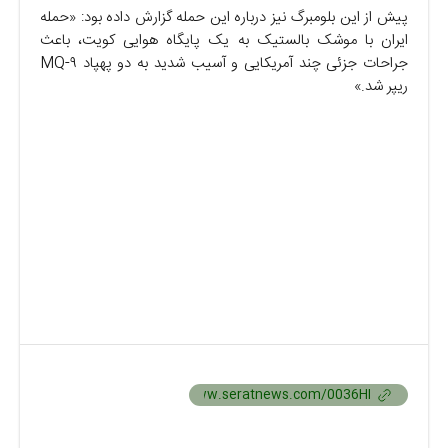
پیش از این بلومبرگ نیز درباره این حمله گزارش داده بود: «حمله
ایران با موشک بالستیک به یک پایگاه هوایی کویت، باعث
جراحات جزئی چند آمریکایی و آسیب شدید به دو پهپاد MQ-۹
ریپر شد.»