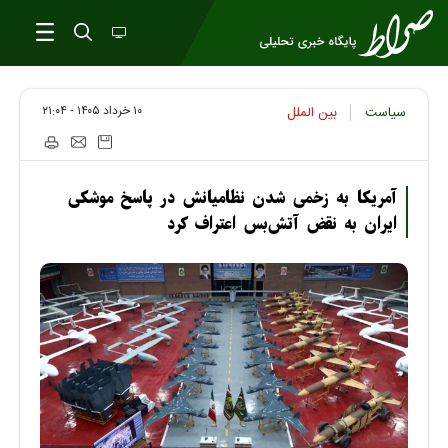
۱۰ خرداد ۱۴۰۵ - ۲۱:۰۴
سیاست
بین الملل
آمریکا به زخمی شدن نظامیانش در پاسخ موشکی
ایران به نقض آتش‌بس اعتراف کرد