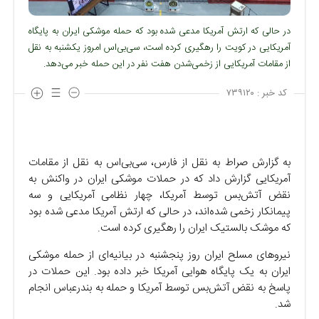
در حالی که ارتش آمریکا مدعی شده بود که حمله موشکی ایران به پایگاه
آمریکایی در کویت را رهگیری کرده است، سی‌بی‌اس امروز یکشنبه به نقل
از مقامات آمریکایی از زخمی‌شدن هفت نفر در این حمله خبر می‌دهد.
کد خبر :
۷۳۹۱۲۰
به گزارش صراط به نقل از فارس، سی‌بی‌اس به نقل از مقامات
آمریکایی گزارش داد که در حملات موشکی ایران در واکنش به
نقض آتش‌بس توسط آمریکا، چهار نظامی آمریکایی و سه
پیمانکار زخمی شده‌اند، در حالی که ارتش آمریکا مدعی شده بود
که موشک بالستیک ایران را رهگیری کرده است.
نیرو‌های مسلح ایران روز پنجشنبه در بیانیه‌ای از حمله موشکی
ایران به یک پایگاه هوایی آمریکا خبر داده بود. این حملات در
پاسخ به نقض آتش‌بس توسط آمریکا و حمله به بندرعباس انجام
شد.