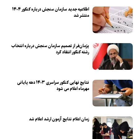
اطلاعیه جدید سازمان سنجش درباره کنکور ۱۴۰۴
منتشر شد
پژمان‌فر از تصمیم سازمان سنجش درباره انتخاب
رشته کنکور انتقاد کرد
نتایج نهایی کنکور سراسری ۱۴۰۳ دهه پایانی
مهرماه اعلام می شود
زمان اعلام نتایج آزمون ارشد اعلام شد