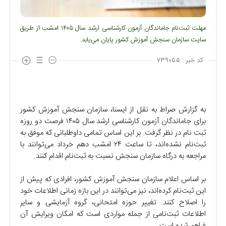
مهلت ثبت‌نام جاماندگان آزمون کارشناسی ارشد سال ۱۴۰۵ امشب از طریق
سایت سازمان سنجش آموزش کشور پایان می‌یابد.
کد خبر :
۷۳۹۰۵۵
به گزارش صراط به نقل از ایسنا، سازمان سنجش آموزش کشور
برای جاماندگان آزمون کارشناسی ارشد سال ۱۴۰۵ فرصت دو روزه
ثبت نام در نظر گرفت. بر این اساس تمامی داوطلبانی که موفق به
ثبت‌نام نشده‌اند، تا ساعت ۲۴ امشب دهم خرداد می‌توانند با
مراجعه به درگاه سازمان سنجش نسبت به ثبت‌نام اقدام کنند.
بر اساس اعلام سازمان سنجش آموزش کشور، افرادی که پیش از
این ثبت‌نام کرده‌اند، نیز می‌توانند در این بازه زمانی اطلاعات خود
را اصلاح کنند. تغییر حوزه امتحانی، گروه آزمایشی و سایر
اطلاعات ثبت‌نامی از جمله مواردی است که امکان ویرایش آن
فراهم شده است.