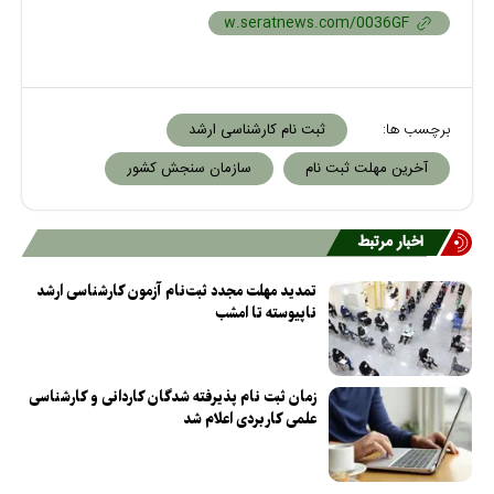
برچسب ها:
ثبت نام کارشناسی ارشد
آخرین مهلت ثبت نام
سازمان سنجش کشور
اخبار مرتبط
تمدید مهلت مجدد ثبت‌نام آزمون کارشناسی ارشد
ناپیوسته تا امشب
زمان ثبت نام پذیرفته شدگان کاردانی و کارشناسی
علمی کاربردی اعلام شد