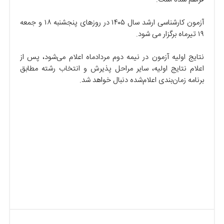
آزمون کارشناسی ارشد سال ۱۴۰۵ در روزهای پنجشنبه ۱۸ و جمعه
۱۹ تیرماه برگزار می شود.
نتایج اولیه آزمون در نیمه دوم مردادماه اعلام می‌شود، پس از
اعلام نتایج اولیه، سایر مراحل پذیرش و انتخاب رشته مطابق
برنامه زمان‌بندی اعلام‌شده دنبال خواهد شد.