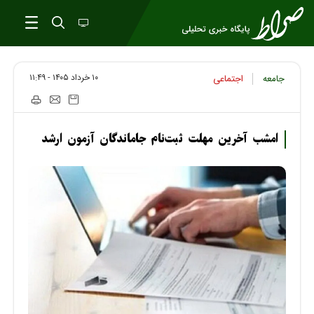
۱۰ خرداد ۱۴۰۵ - ۱۱:۴۹
جامعه
اجتماعی
امشب آخرین مهلت ثبت‌نام جاماندگان آزمون ارشد