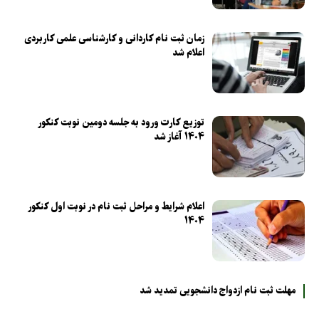
زمان ثبت نام کاردانی و کارشناسی علمی کاربردی
اعلام شد
توزیع کارت ورود به جلسه دومین نوبت کنکور
۱۴۰۴ آغاز شد
اعلام شرایط و مراحل ثبت نام در نوبت اول کنکور
۱۴۰۴
مهلت ثبت نام ازدواج دانشجویی تمدید شد