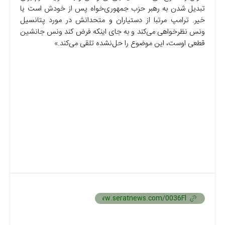
تبدیل شدن به رهبر حزب جمهوری‌خواه پس از خودش است یا
خیر. ترامپ مرتبا از دستیاران و متحدانش در مورد پتانسیل
ونس نظرخواهی می‌کند و به جای اینکه فرض کند ونس جانشین
قطعی اوست، این موضوع را حل‌نشده تلقی می‌کند.»