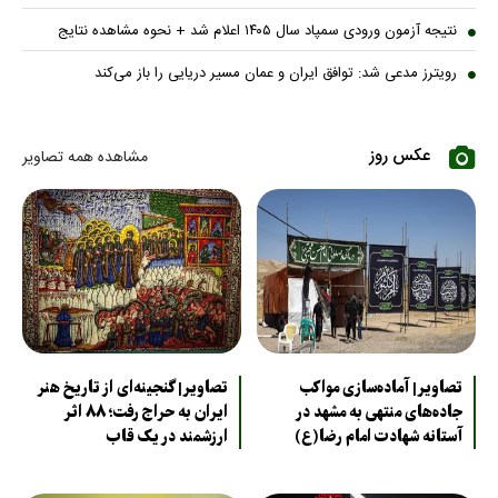
نتیجه آزمون ورودی سمپاد سال ۱۴۰۵ اعلام شد + نحوه مشاهده نتایج
رویترز مدعی شد: توافق ایران و عمان مسیر دریایی را باز می‌کند
عکس روز
مشاهده همه تصاویر
تصاویر| آماده‌سازی مواکب
تصاویر| گنجینه‌ای از تاریخ هنر
جاده‌های منتهی به مشهد در
ایران به حراج رفت؛ ۸۸ اثر
آستانه شهادت امام رضا(ع)
ارزشمند در یک قاب