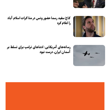
کاخ سفید رسما حضور ونس در مذاکرات اسلام آباد
را اعلام کرد
رسانه‌های آمریکایی: ادعاهای ترامپ برای تسلط بر
آسمان ایران، درست نبود