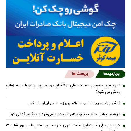
پربازدیدها
پربحث ها
امیرحسین حسینی: صحبت های پزشکیان درباره این موضوعات چه زمانی
پخش می شود؟
انتشار پیام عجیب ترامپ و اعلام پیروزی مقابل ایران + عکس
ابراهیم رضایی خطاب به عربستان: امنیت را نمی‌شود از دیگران گدایی کرد
خبر مهم برای کارمندان| ساعت کاری ادارات این استان‌ها در روز شنبه ۱۷