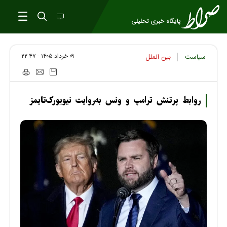
۰۹ خرداد ۱۴۰۵ - ۲۲:۴۷
سیاست
بین الملل
روابط پرتنش ترامپ و ونس به‌روایت نیویورک‌تایمز