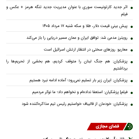
اثر جدید کارتونیست سوری با عنوان مدیریت جدید تنگه هرمز + عکس و
فیلم
پیش بینی قیمت دلار، طلا و سکه شنبه ۱۷ مرداد ۱۴۰۵
رویترز مدعی شد: توافق ایران و عمان مسیر دریایی را باز می‌کند
معاریو: روزهای سختی در انتظار ارتش اسرائیل است
پزشکیان: هم جنگ لبنان را متوقف کردیم، هم بخشی از تحریم‌ها را
برداشتیم
پزشکیان: ایران زیر بار تسلیم نمی‌رود؛ آماده ادامه نبرد هستیم
فیلم| پزشکیان: استعفا نداده‌ام و نخواهم داد؛ ما نوکر مردمیم
پزشکیان: خودمان از قالیباف خواستیم رئیس تیم مذاکره‌کننده شود
فضای مجازی