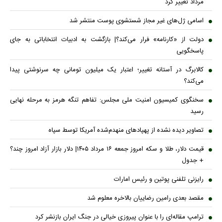
مرداد تغییر کرد
اسامی ژل‌های غیر مجاز شستشوی پوست منتشر شد
دولت از «کارنامه» فرار می‌کند؟| بازگشت به ادبیات انتخاباتی به جای
پاسخگویی
کالابرگ در آستانه تغییر؛ اعتبار یک میلیون تومانی چه سرنوشتی پیدا
می‌کند؟
سخنگوی کمیسیون امنیت ملی مجلس: تفاهم تنگه هرمز به مرحله نهایی
رسید
تصاویر دیده نشده از پهپادهای منهدم‌شده آمریکا توسط سپاه
قیمت دلار، طلا و سکه امروز جمعه ۱۶ مرداد ۱۴۰۵| دلار بازار آزاد امروز چند؟
+ جدول
رایزنی تلفنی پوتین و رئیس امارات
مقصد بعدی رامین رضاییان بالاخره معلوم شد
ترامپ مقاله‌ای را با عنوان پیروزی خیالی در جنگ ایران بازنشر کرد