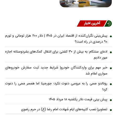
آخرین اخبار
پیش‌بینی نگران‌کننده از اقتصاد ایران در ۱۴۰۵ | دلار ۲۰۰ هزار تومانی و تورم
۹۰ درصدی در راه است؟
ادعای سنتکام: به بیش از ۳۰ کشتی برای انتقال کمک‌های بشردوستانه اجازه
عبور دادیم
خبر مهم برای واردکنندگان خودرو| شرایط جدید ثبت سفارش خودروهای
سواری اعلام شد
رونالدو مسی را به عروسی دعوت نکرد؛ جورجینا اما همسر مسی را دعوت
کرد!
پیش ‌بینی قیمت دلار یکشنبه ۱۸ مرداد ۱۴۰۵
تصاویر| نصب کتیبه‌های ایام شهادت امام رضا (ع) در حرم رضوی