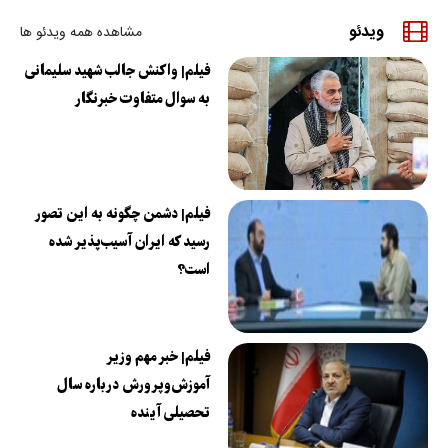
ویدئو
مشاهده همه ویدئو ها
فیلم| واکنش جالب شهید سلیمانی
به سوال متفاوت خبرنگار
فیلم| دشمن چگونه به این تصور
رسید که ایران آسیب‌پذیر شده
است؟
فیلم| خبر مهم وزیر
آموزش‌وپرورش درباره سال
تحصیلی آینده