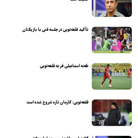
تأکید قلعه‌نویی در جلسه فنی با بازیکنان
طعنه اسماعیلی‌ فر به قلعه‌نویی
قلعه‌نویی: کارمان تازه شروع شده است