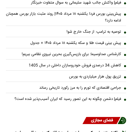
فیلم| واکنش جالب شهید سلیمانی به سوال متفاوت خبرنگار
پیش‌بینی بورس فردا یکشنبه ۱۸ مرداد ۱۴۰۵| روند مثبت بازار بورس همچنان
ادامه دارد؟
توصیه به ترامپ: از جنگ خارج شو!
پیش بینی قیمت طلا و سکه یکشنبه ۱۸ مرداد ۱۴۰۵ + جدول
کارشناس صداوسیما: برای بازپس‌گیری بحرین نیروی نظامی ببریم!
کاهش 34 درصدی فروش خودروسازان داخلی در سال 1405
تزریق پول هزار میلیاردی به بورس
جراحی اقتصادی که تورم را به مرز رکورد تاریخی رساند
فیلم| دشمن چگونه به این تصور رسید که ایران آسیب‌پذیر شده است؟
فضای مجازی