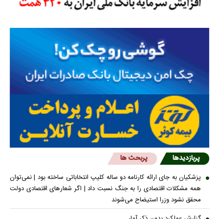
پربازدیدها
پربحث ها
پزشکیان به جای ارائه کارنامه دو ساله کلیپ انتخاباتی ساخته بود | نمی‌توان
همه مشکلات اقتصادی را به جنگ نسبت داد | اگر شعار‌های اقتصادی دولت
محقق نشود وزرا استیضاح می‌شوند
گزارش عملکرد بدون ذکر آمار