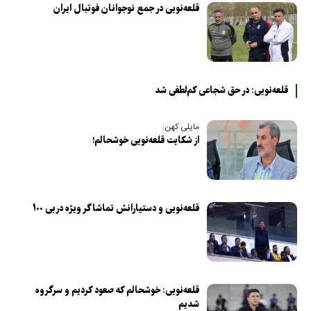
قلعه‌نویی در جمع نوجوانان فوتبال ایران
قلعه‌نویی: در حق شجاعی کم‌لطفی شد
مایلی کهن:
از شکایت قلعه‌نویی خوشحالم!
قلعه‌نویی و دستیارانش تماشاگر ویژه دربی ۱۰۰
قلعه‌نویی: خوشحالم که صعود کردیم و سرگروه
شدیم