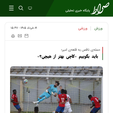
۰۹ خرداد ۱۴۰۵ - ۱۵:۴۷
ورزش
ورزشی
حمله‌ی ناقص به قلعه‌ی امیر؛
باید بگوییم «کاچی بهتر از هیچی؟»