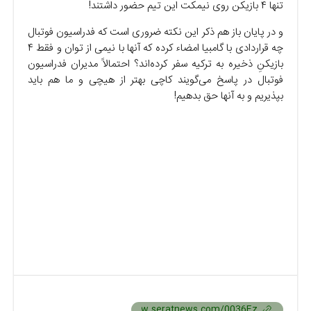
تنها ۴ بازیکن روی نیمکت این تیم حضور داشتند!
و در پایان باز هم ذکر این نکته ضروری است که فدراسیون فوتبال
چه قراردادی با گامبیا امضاء کرده که آنها با نیمی از توان و فقط ۴
بازیکنِ ذخیره به ترکیه سفر کرده‌اند؟ احتمالاً مدیران فدراسیون
فوتبال در پاسخ می‌گویند کاچی بهتر از هیچی و ما هم باید
بپذیریم و به آنها حق بدهیم!