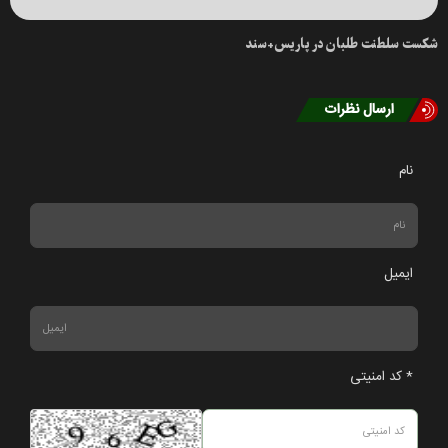
شکست سلطنت‌ طلبان‌ در پاریس+سند
ارسال نظرات
نام
ایمیل
* کد امنیتی