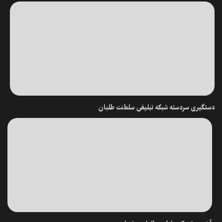
دستگیری سردسته شبکه تبلیغی سلطنت طلبان