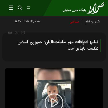
۰۸ خرداد ۱۴۰۵ - ۱۲:۳۰
سیاسی
عکس و فیلم
فیلم| اعترافات مهم سلطنت‌طلبان: جمهوری اسلامی
شکست ناپذیر است
Play