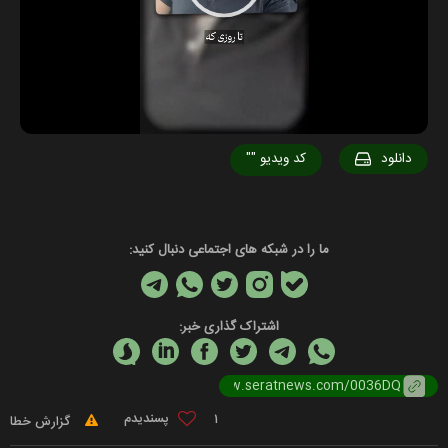
Video
دانلود
کد ویدیو
""
ما را در شبکه های اجتماعی دنبال کنید:
اشتراک گذاری خبر:
1
گزارش خطا