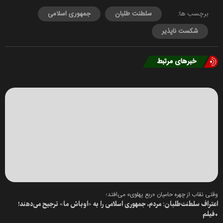
برچسب ها:
سلطنت طلبان
جمهوری اسلامی
شکست ناپذیر
خبرهای مرتبط
وقتی نقاب از چهره حامیان «ربع پهلوی» می‌افتد؛
اعتراف سلطنت‌طلبان: مردم، جمهوری اسلامی را به «اوباش ما» ترجیح می‌دهند!
+فیلم