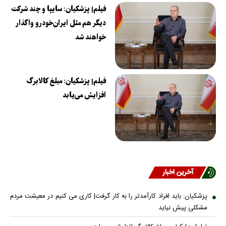
فیلم| پزشکیان: سایپا و چند شرکت
دیگر هم مثل ایران‌خودرو واگذار
خواهند شد
فیلم| پزشکیان: مبلغ کالابرگ
افزایش می‌یابد
آخرین اخبار
پزشکیان: باید افراد کارآمدتر را به کار گرفت| کاری می کنیم در معیشت مردم
مشکلی پیش نیاید