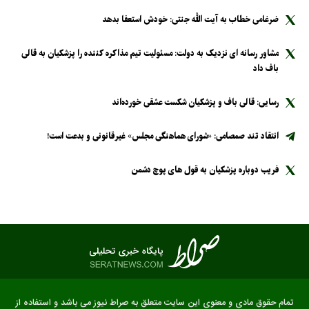
ضرغامی خطاب به آیت الله جنتی: خودش استعفا بدهد
مشاور رسانه ای نزدیک به دولت: مسئولیت تیم مذاکره کننده را پزشکیان به قالی
باف داد
رسایی: قالی باف و پزشکیان شکست عشقی خورده‌اند
انتقاد تند صمصامی: «شورای هماهنگی مجلس» غیرقانونی و بدعت است!
فریب دوباره پزشکیان به قول های پوچ دشمن
تمام حقوق مادی و معنوی این سایت متعلق به صراط نیوز می باشد و استفاده از