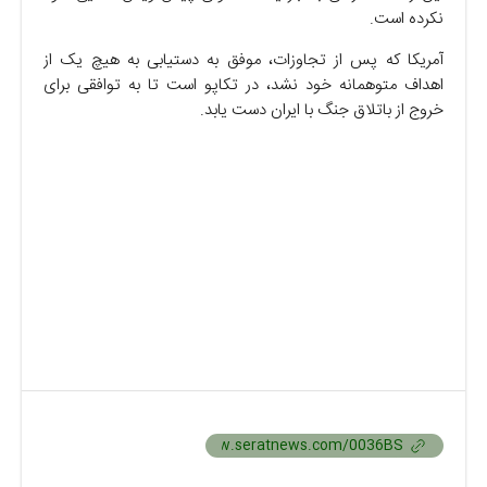
نکرده است.
آمریکا که پس از تجاوزات، موفق به دستیابی به هیچ یک از
اهداف متوهمانه خود نشد، در تکاپو است تا به توافقی برای
خروج از باتلاق جنگ با ایران دست یابد.