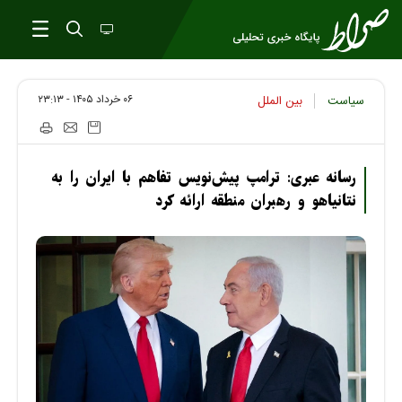
۰۶ خرداد ۱۴۰۵ - ۲۳:۱۳
سیاست
بین الملل
رسانه عبری: ترامپ پیش‌نویس تفاهم با ایران را به
نتانیاهو و رهبران منطقه ارائه کرد