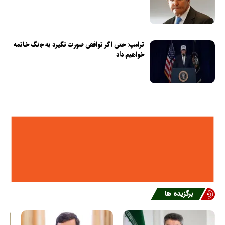
ترامپ: حتی اگر توافقی صورت نگیرد به جنگ خاتمه
خواهیم داد
برگزیده ها