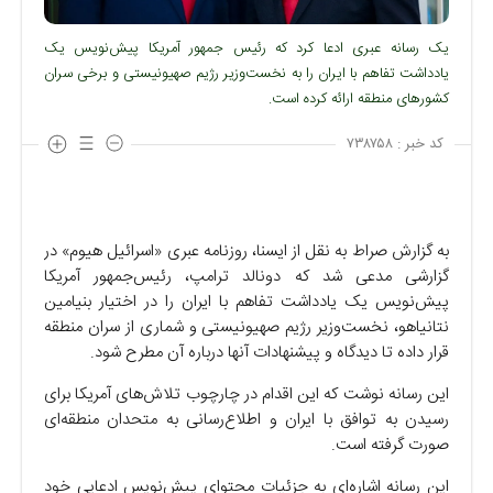
یک رسانه عبری ادعا کرد که رئیس جمهور آمریکا پیش‌نویس یک
یادداشت تفاهم با ایران را به نخست‌وزیر رژیم صهیونیستی و برخی سران
کشور‌های منطقه ارائه کرده است.
کد خبر :
۷۳۸۷۵۸
به گزارش صراط به نقل از ایسنا، روزنامه عبری «اسرائیل هیوم» در
گزارشی مدعی شد که دونالد ترامپ، رئیس‌جمهور آمریکا
پیش‌نویس یک یادداشت تفاهم با ایران را در اختیار بنیامین
نتانیاهو، نخست‌وزیر رژیم صهیونیستی و شماری از سران منطقه
قرار داده تا دیدگاه و پیشنهادات آنها درباره آن مطرح شود.
این رسانه نوشت که این اقدام در چارچوب تلاش‌های آمریکا برای
رسیدن به توافق با ایران و اطلاع‌رسانی به متحدان منطقه‌ای
صورت گرفته است.
این رسانه اشاره‌ای به جزئیات محتوای پیش‌نویس ادعایی خود