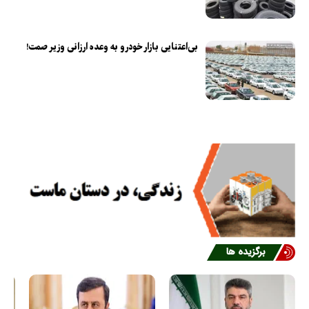
بی‌اعتنایی بازار خودرو به وعده ارزانی وزیر صمت!
برگزیده ها