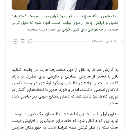
عارف با بیان اینکه هیچ کس منکر وجود گرانی در بازار نیست، گفت: باید
تحلیل و گزارش جامع از سوی وزارت صمت انجام شود که دلیل گرانی
چیست و چه عواملی برای کنترل گرانی در اختیار دولت نیست.
کد خبر :
۷۳۸۶۰۹
به گزارش صراط به نقل از مهر، محمدرضا عارف در جلسه تنظیم
بازار با تشکر از سازمان نظارتی و بازرسی برای نظارت بر بازار،
گفت: دولت و نهاد‌های نظارتی رویکرد ارشادی در زمینه تامین
کالا‌های اساسی داشتند، اما بر برخورد جدی با تخلف‌های آشکار در
توزیع کالا‌ها نیز تاکید شد که دستاورد‌های خوبی نیز حاصل شده
است.
معاون اول رئیس‌جمهور ادامه داد: تنظیم بازار یک ضرورت بوده و
نباید این گونه تلقی شود که فقط برای جلوگیری از افزایش قیمت
است بلکه در نظر گرفتن همه شرایط است به طور مثال سازمان