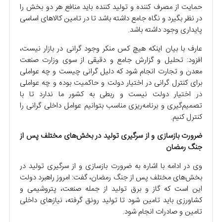
حمایت از مصرف کننده و تولید کننده باید منافع هر دو بخش را
در نظر بگیرد و نگاه جامع داشته باشد تا در تامین کالا‌های اساسی
پایداری وجود داشته باشد.
عارف با بیان اینکه هیچ کس منکر وجود گرانی در بازار نیست،
افزود: تحلیل و گزارش جامع و دقیقی از سوی وزارت صنعت
معدن و تجارت انجام شود که دلیل گرانی چیست و چه عواملی
برای کنترل گرانی در اختیار دولت و حاکمیت بوده و چه عواملی
در اختیار دولت نیست و ربطی به کشور ما ندارد تا با
تصمیم‌گیری و برنامه‌ریزی مناسب بتوانیم عوامل داخلی گرانی را
کنترل کنیم.
ضرورت بازسازی و از سرگیری تولید در بخش‌های مختلف پس از
جنگ رمضان
وی در ادامه با اشاره به ضرورت بازسازی و از سرگیری تولید در
بخش‌های مختلف پس از جنگ رمضان، گفت: امروز راهبرد دولت
این است که گاز و برق تولید از جمله صنعت، پتروشیمی و
کشاورزی باید تامین شود تا تولید رونق گرفته، نیاز‌های داخلی
تامین و صادرات انجام شود.