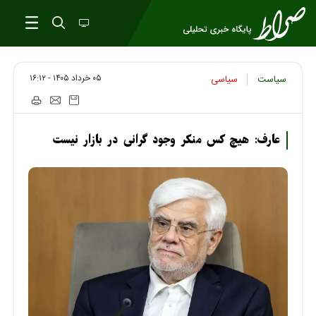
۰۵ خرداد ۱۴۰۵ - ۱۶:۱۲
سیاست
سیاسی
عارف: هیچ کس منکر وجود گرانی در بازار نیست