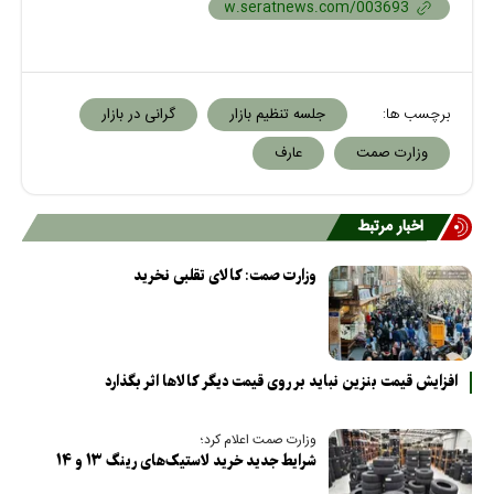
برچسب ها:
جلسه تنظیم بازار
گرانی در بازار
وزارت صمت
عارف
اخبار مرتبط
وزارت صمت: کالای تقلبی نخرید
افزایش قیمت بنزین نباید بر روی قیمت دیگر کالاها اثر بگذارد
وزارت صمت اعلام کرد؛
شرایط جدید خرید لاستیک‌های رینگ ۱۳ و ۱۴