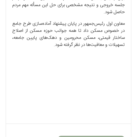
جلسه خروجی و نتیجه مشخصی برای حل این مسأله مهم مردم
حاصل شود.
معاون اول رئیس‌جمهور در پایان پیشنهاد آماده‌سازی طرح جامع
در خصوص مسکن داد تا همه جوانب حوزه مسکن از اصلاح
ساختار قیمتی، مسکن محرومین و دهک‌های پایین جامعه،
تسهیلات و معافیت‌ها در نظر گرفته شود.