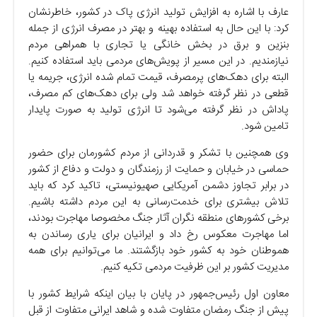
عارف با اشاره به افزایش تولید انرژی پاک در کشور، خاطرنشان
کرد: با این حال به استفاده بهینه و بهتر در مصرف انرژی از جمله
بنزین و برق در بخش خانگی یا تجاری با همراهی مردم
نیازمندیم. در این مسیر از پویش‌های مردمی باید استفاده کنیم.
البته برای دهک‌های پرمصرف، قیمت تمام شده انرژی، جریمه یا
قطعی در نظر گرفته خواهد شد ولی برای دهک‌های کم مصرف،
پاداش در نظر گرفته می‌شود تا انرژی تولید به صورت پایدار
تامین شود.
وی همچنین با تشکر و قدردانی از مردم کشورمان برای حضور
حماسی در خیابان و حمایت از رزمندگان و دولت و دفاع از کشور
در برابر تجاوز دشمن آمریکایی صهیونیستی، تاکید کرد که باید
تلاش بیشتری برای خدمت‌رسانی به این مردم داشته باشیم.
برخی کشور‌های منطقه نگران آثار جنگ مخصوصا مهاجرت بودند،
اما مهاجرت معکوس رخ داد و ایرانیان برای یاری رساندن به
هموطنان خود به کشور خود بازگشتند. ما می‌توانیم برای همه
مدیریت کشور بر این ظرفیت مردمی تکیه کنیم.
معاون اول رئیس‌جمهور در پایان با بیان اینکه شرایط کشور با
پیش از جنگ رمضان متفاوت شده و شاهد ایرانی متفاوت از قبل