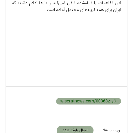
این تفاهمات را تمام‌شده تلقی نمی‌کند و بار‌ها اعلام داشته که
ایران برای همه گزینه‌های محتمل آماده است.
برچسب ها:
اموال بلوکه شده