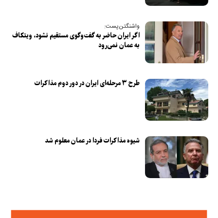
واشنگتن‌پست:
اگر ایران حاضر به گفت‌وگوی مستقیم نشود، ویتکاف
به عمان نمی‌رود
طرح ۳ مرحله‌ای ایران در دور دوم مذاکرات
شیوه مذاکرات فردا در عمان معلوم شد