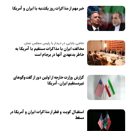
خبر مهم از مذاکرات روز یکشنبه با ایران و آمریکا
حاجی بابایی در دیدار با رئیس مجلس عمان:
مخالفت ایران با مذاکرات مستقیم با آمریکا به
خاطر بدعهدی آنها در برجام است
گزارش وزارت خارجه از اولین دور از گفت‌و‌گو‌های
غیرمستقیم ایران-آمریکا
استقبال کویت و قطر از مذاکرات ایران و آمریکا در
مسقط