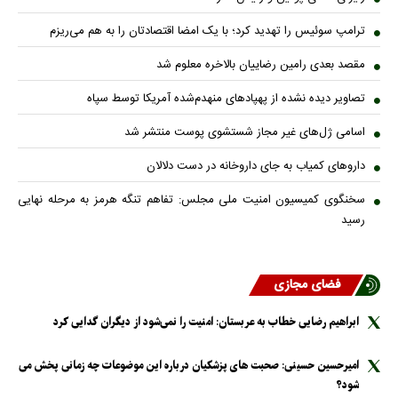
ترامپ سوئیس را تهدید کرد؛ با یک امضا اقتصادتان را به هم می‌ریزم
مقصد بعدی رامین رضاییان بالاخره معلوم شد
تصاویر دیده نشده از پهپادهای منهدم‌شده آمریکا توسط سپاه
اسامی ژل‌های غیر مجاز شستشوی پوست منتشر شد
داروهای کمیاب به جای داروخانه در دست دلالان
سخنگوی کمیسیون امنیت ملی مجلس: تفاهم تنگه هرمز به مرحله نهایی
رسید
فضای مجازی
ابراهیم رضایی خطاب به عربستان: امنیت را نمی‌شود از دیگران گدایی کرد
امیرحسین حسینی: صحبت های پزشکیان درباره این موضوعات چه زمانی پخش می
شود؟