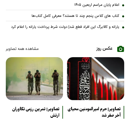
اعلام پایان مراسم اربعین ۱۴۰۵
کتاب های کلاس پنجم چند تا هستند؟ معرفی کامل کتاب‌ها
یارانه و کالابرگ این افراد قطع شد| دولت شرط پرداخت یارانه را اعلام کرد
عکس روز
مشاهده همه تصاویر
تصاویر| حرم امیرالمومنین محیای
تصاویر| تمرین رزمی تکاوران
آخر صفر شد
ارتش