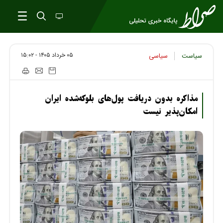
۰۵ خرداد ۱۴۰۵ - ۱۵:۰۲
سیاست
سیاسی
مذاکره بدون دریافت پول‌های بلوکه‌شده ایران
امکان‌پذیر نیست