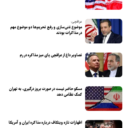
عراقچی:
موضوع غنی‌سازی و رفع تحریم‌ها دو موضوع مهم
در مذاکرات بودند
تصاویر داغ از عراقچی پای میز مذاکره در رم
مسکو حاضر نیست در صورت بروز درگیری، به تهران
کمک نظامی دهد
اظهارات تازه ویتکاف درباره مذاکره ایران و آمریکا