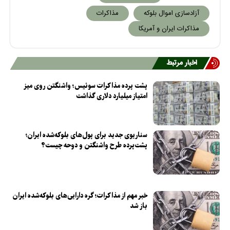
آزادسازی اموال بلوکه
مذاکرات
مذاکرات ایران و آمریکا
اخبار مرتبط
پشت پرده مذاکرات سوئیس؛ واشنگتن روی میز
امتیاز میلیارد دلاری گذاشت
سناریوی جدید برای پول‌های بلوکه‌شده ایران؛
پشت‌پرده طرح واشنگتن و دوحه چیست؟
خبر مهم از مذاکرات؛ گره دارایی‌های بلوکه‌شده ایران
باز شد