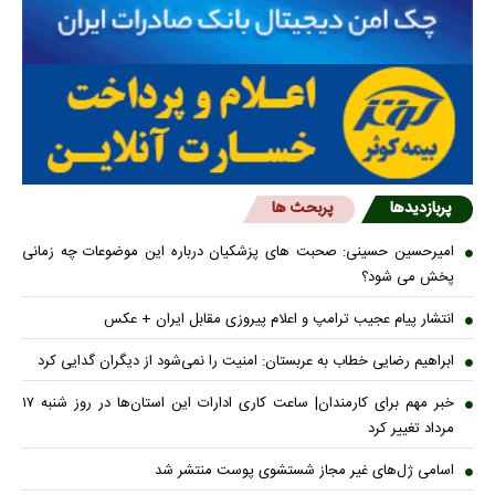
پربازدیدها
پربحث ها
امیرحسین حسینی: صحبت های پزشکیان درباره این موضوعات چه زمانی
پخش می شود؟
انتشار پیام عجیب ترامپ و اعلام پیروزی مقابل ایران + عکس
ابراهیم رضایی خطاب به عربستان: امنیت را نمی‌شود از دیگران گدایی کرد
خبر مهم برای کارمندان| ساعت کاری ادارات این استان‌ها در روز شنبه ۱۷
مرداد تغییر کرد
اسامی ژل‌های غیر مجاز شستشوی پوست منتشر شد