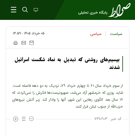
۰۵ خرداد ۱۴۰۵ - ۱۴:۵۹
سیاست
سیاسی
بیسیم‌های روشنی که تبديل به نماد شکست اسرائیل
شدند
از سوم خرداد سال ۶۱ تا چهارم خرداد ۷۹، نزدیک به دو دهه فاصله است.
شاید روزی که خرمشهر آزاد می‌شد، صهیونیست‌ها فکرش را نمی‌کردند که
۱۸ سال بعد الگوی رهایی این شهر، آنها را وادار کند زیر آتش نیروهای
حزب‌الله از جنوب لبنان فرار کنند.
کد خبر :
۷۳۸۶۰۳