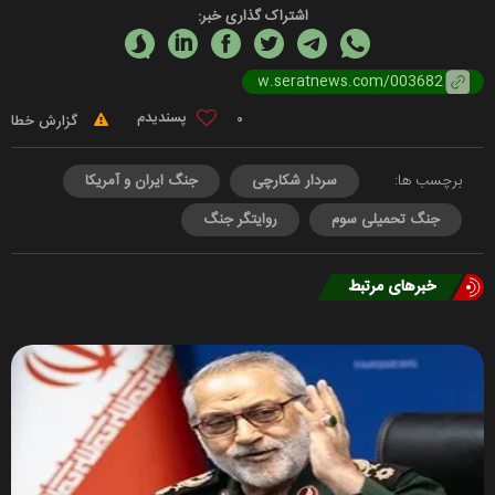
اشتراک گذاری خبر:
0
گزارش خطا
برچسب ها:
سردار شکارچی
جنگ ایران و آمریکا
جنگ تحمیلی سوم
روایتگر جنگ
خبرهای مرتبط