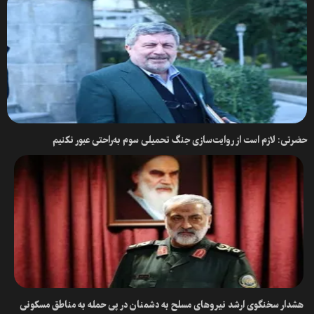
حضرتی: لازم است از روایت‌سازی جنگ تحمیلی سوم به‌راحتی عبور نکنیم
هشدار سخنگوی‌ ارشد نیروهای مسلح به دشمنان در پی حمله به مناطق مسکونی