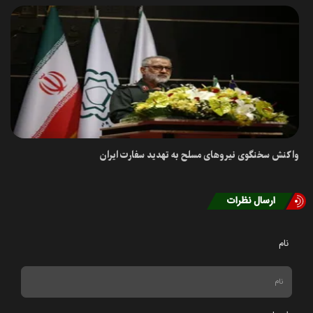
واکنش سخنگوی نیروهای مسلح به تهدید سفارت ایران
ارسال نظرات
نام