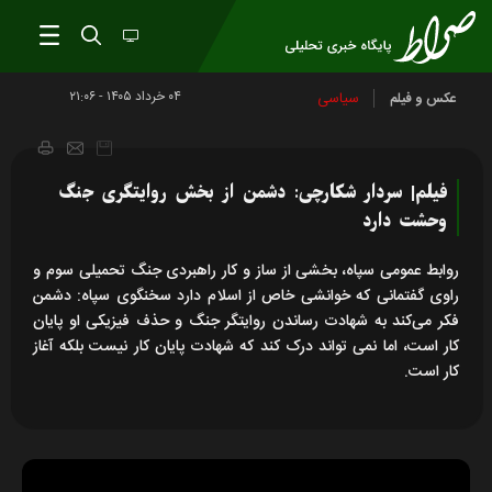
۰۴ خرداد ۱۴۰۵ - ۲۱:۰۶
سیاسی
عکس و فیلم
فیلم| سردار شکارچی: دشمن از بخش روایتگری جنگ
وحشت دارد
روابط عمومی سپاه، بخشی از ساز و کار راهبردی جنگ تحمیلی سوم و
راوی گفتمانی که خوانشی خاص از اسلام دارد سخنگوی سپاه: دشمن
فکر می‌کند به شهادت رساندن روایتگر جنگ و حذف فیزیکی او پایان
کار است، اما نمی تواند درک کند که شهادت پایان کار نیست بلکه آغاز
کار است.