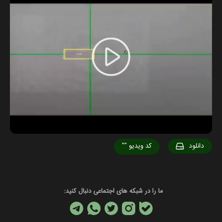
Play
Video
دانلود
کد ویدیو
""
ما را در شبکه های اجتماعی دنبال کنید: