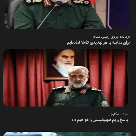
فرمانده نیروی زمینی سپاه؛
برای مقابله با هر تهدیدی کاملا آماده‌ایم
سردار شکارچی:
پاسخ رژیم صهیونیستی را خواهیم داد