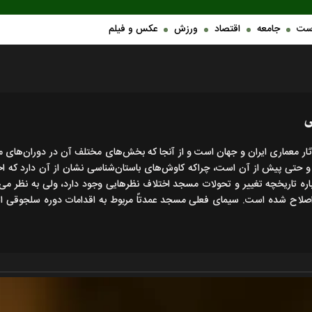
ست
جامعه
اقتصاد
ورزش
عکس و فیلم
ی
ار معماری ایران و جهان است و از آنجا که بخش‌های مختلف آن در دوران‌های 
و حتی پیش از آن است، چراکه کاوش‌های باستان‌شناسی نشان از آن دارد که احت
اره تاریخچه تغییر و تحولات مسجد اختلاف نظرهایی وجود دارد، ولی به نظر م
اح شده است. سیمای فعلی مسجد عمدتاً مربوط به اقدامات دوره سلجوقی است