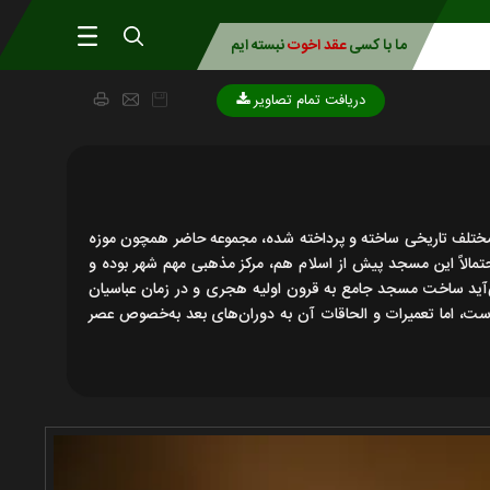
ما با کسی
عقد اخوت
نبسته ایم
دریافت تمام تصاویر
مختلف تاریخی ساخته و پرداخته شده‌، مجموعه حاضر همچون موزه
مالاً این مسجد پیش از اسلام هم، مرکز مذهبی مهم شهر بوده و
ی‌آید ساخت مسجد جامع به قرون اولیه هجری و در زمان عباسیان
، اما تعمیرات و الحاقات آن به دوران‌های بعد به‌خصوص عصر