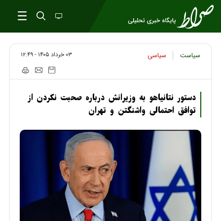
۰۳ خرداد ۱۴۰۵ - ۱۲:۴۹
سیاست
سیاسی
دستور نتانیاهو به وزیرانش درباره صحبت نکردن از
توافق احتمالی واشنگتن و تهران