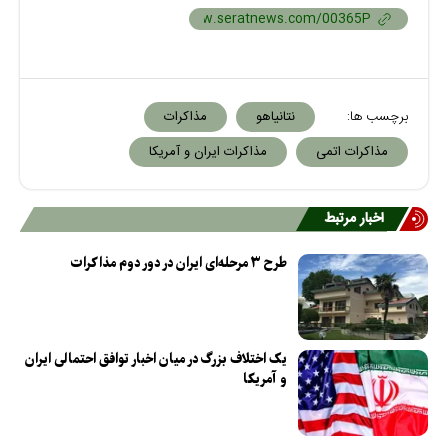
برچسب ها:
نتانیاهو
مذاکرات
مذاکرات اتمی
مذاکرات ایران و آمریکا
اخبار مرتبط
طرح ۳ مرحله‌ای ایران در دور دوم مذاکرات
یک اختلاف بزرگ در میان اخبار توافق احتمالی ایران
و آمریکا