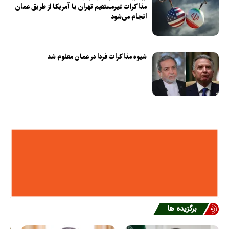
مذاکرات غیرمستقیم تهران با آمریکا از طریق عمان
انجام می‌شود
شیوه مذاکرات فردا در عمان معلوم شد
برگزیده ها