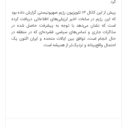
کرد.
پیش از این کانال ۱۳ تلویزیون رژیم صهیونیستی گزارش داده بود
که این رژیم در ساعات اخیر ارزیابی‌های اطلاعاتی دریافت کرده
است که نشان می‌دهد با توجه به پیشرفت حاصل شده در
مذاکرات جاری و تماس‌های سیاسی فشرده‌ای که در منطقه در
حال انجام است، توافق بین ایالات متحده و ایران اکنون یک
احتمال واقع‌بینانه و نزدیک‌تر از همیشه است.