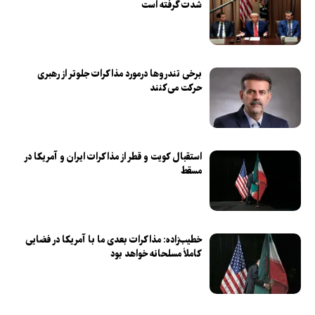
شدت گرفته است
برخی تندرو‌ها درمورد مذاکرات جلوتر از رهبری
حرکت می‌کنند
استقبال کویت و قطر از مذاکرات ایران و آمریکا در
مسقط
خطیب‌زاده: مذاکرات بعدی ما با آمریکا در فضایی
کاملاً مسلحانه خواهد بود