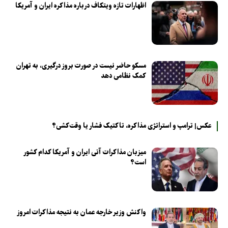
اظهارات تازه ویتکاف درباره مذاکره ایران و آمریکا
مسکو حاضر نیست در صورت بروز درگیری، به تهران
کمک نظامی دهد
عکس| ترامپ و استراتژی مذاکره، تاکتیک فشار یا وقت‌کشی؟
میزبان مذاکرات آتی ایران و آمریکا کدام کشور
است؟
واکنش وزیر خارجه عمان به نتیجه مذاکرات امروز