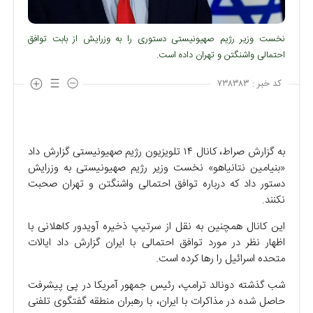
نخست وزیر رژیم صهیونیستی دستوری را به وزرایش از بابت توافق
احتمالی واشنگتن و تهران داده است.
کد خبر :
۷۳۸۳۸۳
به گزارش صراط، کانال ۱۴ تلویزیون رژیم صهیونیستی گزارش داد
«بنیامین نتانیاهو» نخست وزیر رژیم صهیونیستی به وزرایش
دستور داد که درباره توافق احتمالی واشنگتن و تهران صحبت
نکنند.
این کانال همچنین به نقل از سرتیپ ذخیره آویدور کاهلانی با
اظهار نظر در مورد توافق احتمالی با ایران گزارش داد ایالات
متحده اسرائیل را رها کرده است.
شب گذشته دونالد ترامپ، رئیس جمهور آمریکا در پی پیشرفت
حاصل شده در مذاکرات با ایران، با رهبران منطقه گفتگوی تلفنی