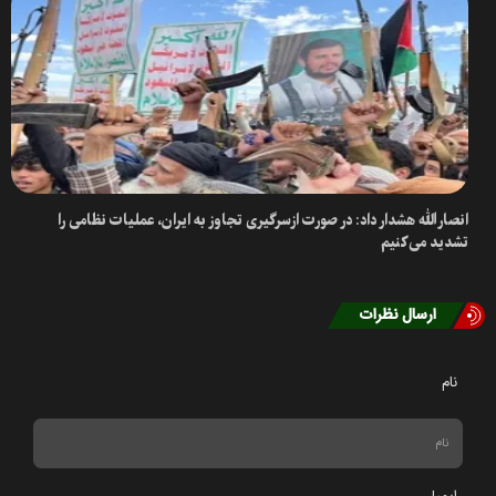
انصارالله هشدار داد: در صورت ازسرگیری تجاوز به ایران، عملیات‌ نظامی را
تشدید می‌کنیم
ارسال نظرات
نام