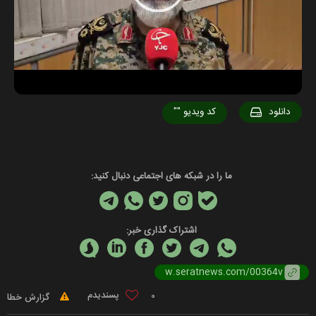
Video
دانلود
کد ویدیو
""
ما را در شبکه های اجتماعی دنبال کنید:
اشتراک گذاری خبر:
0
گزارش خطا