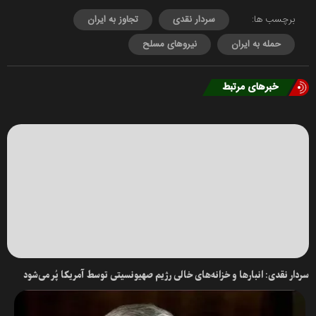
برچسب ها:
سردار نقدی
تجاوز به ایران
حمله به ایران
نیروهای مسلح
خبرهای مرتبط
سردار نقدی: انبار‌ها و خزانه‌های خالی رژیم صهیونسیتی توسط آمریکا پُر می‌شود