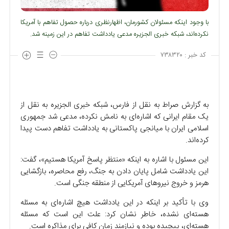
با وجود اینکه مسئولان کشورمان، اظهارنظری درباره حصول تفاهم با آمریکا
نکرده‌اند، شبکه خبری الجزیره مدعی یادداشت تفاهم در این زمینه شد.
کد خبر :
۷۳۸۳۲۰
به گزارش صراط به نقل از فارس، شبکه خبری الجزیره به نقل از
یک مقام ایرانی که اشاره‌ای به نامش نکرده، مدعی شد جمهوری
اسلامی ایران با میانجی پاکستانی به یادداشت تفاهم دست پیدا
کرده‌اند.
این مسئول با اشاره به اینکه «منتظر پاسخ آمریکا هستیم»، گفت:
این یادداشت شامل پایان دادن به جنگ، رفع محاصره، بازگشایی
هرمز و خروج نیرو‌های آمریکایی از منطقه جنگی است.
وی با تأکید بر اینکه در این یادداشت هیچ اشاره‌ای به مسئله
هسته‌ای نشده، خاطر نشان کرد: علت این است که مسئله
هسته‌ای، پیچیده بوده و نیازمند زمان کافی برای مذاکره است.