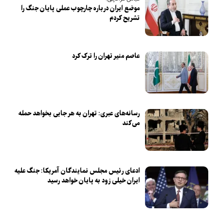
موضع ایران درباره چارچوب عملی پایان جنگ را
تشریح کردم
عاصم منیر تهران را ترک کرد
رسانه‌های عبری: تهران به هر جایی بخواهد حمله
می‌کند
ادعای رئیس مجلس نمایندگان آمریکا: جنگ علیه
ایران خیلی زود به پایان خواهد رسید