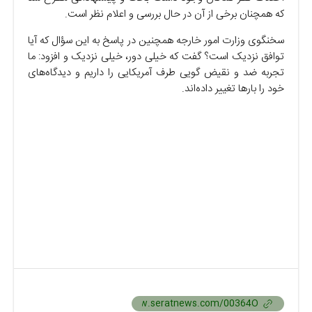
که همچنان برخی از آن در حال بررسی و اعلام نظر است.
سخنگوی وزارت امور خارجه همچنین در پاسخ به این سؤال که آیا
توافق نزدیک است؟ گفت که خیلی دور، خیلی نزدیک و افزود: ما
تجربه ضد و نقیض گویی طرف آمریکایی را داریم و دیدگاه‌های
خود را بار‌ها تغییر داده‌اند.