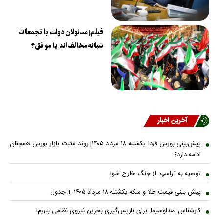
فیلم| مسئولان دولت با تجمعات
شبانه مخالف‌اند یا موافق؟
آخرین اخبار
پیش‌بینی بورس فردا یکشنبه ۱۸ مرداد ۱۴۰۵| روند مثبت بازار بورس همچنان
ادامه دارد؟
توصیه به ترامپ: از جنگ خارج شو!
پیش بینی قیمت طلا و سکه یکشنبه ۱۸ مرداد ۱۴۰۵ + جدول
کارشناس صداوسیما: برای بازپس‌گیری بحرین نیروی نظامی ببریم!