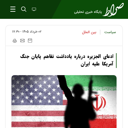
۰۲ خرداد ۱۴۰۵ - ۱۷:۳۰
سیاست
بین الملل
ادعای الجزیره درباره یادداشت تفاهم پایان جنگ
آمریکا علیه ایران