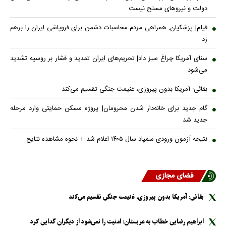
دولت و نیروهای مسلح نیست
فیلم| پزشکیان: همراهی مردم محاسبات دشمن برای فروپاشی ایران را برهم
زد
سنای آمریکا چراغ سبز داد| تحریم‌های ایران تمدید و فشار بر روسیه تشدید
می‌شود
بقائی: آمریکا بدون پیروزی، غنیمت جنگی تقسیم می‌کند
گام جدید برای خانه‌دار شدن محرومان| پروژه مسکن حمایتی وارد مرحله
جدید شد
نتیجه آزمون ورودی سمپاد سال ۱۴۰۵ اعلام شد + نحوه مشاهده نتایج
فضای مجازی
بقائی: آمریکا بدون پیروزی، غنیمت جنگی تقسیم می‌کند
ابراهیم رضایی خطاب به عربستان: امنیت را نمی‌شود از دیگران گدایی کرد