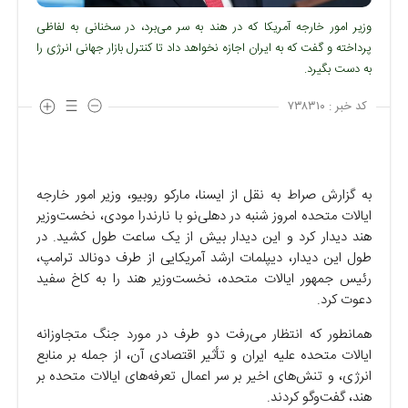
وزیر امور خارجه آمریکا که در هند به سر می‌برد، در سخنانی به لفاظی
پرداخته و گفت که به ایران اجازه نخواهد داد تا کنترل بازار جهانی انرژی را
به دست بگیرد.
کد خبر :
۷۳۸۳۱۰
به گزارش صراط به نقل از ایسنا، مارکو روبیو، وزیر امور خارجه
ایالات متحده امروز شنبه در دهلی‌نو با نارندرا مودی، نخست‌وزیر
هند دیدار کرد و این دیدار بیش از یک ساعت طول کشید. در
طول این دیدار، دیپلمات ارشد آمریکایی از طرف دونالد ترامپ،
رئیس جمهور ایالات متحده، نخست‌وزیر هند را به کاخ سفید
دعوت کرد.
همانطور که انتظار می‌رفت دو طرف در مورد جنگ متجاوزانه
ایالات متحده علیه ایران و تأثیر اقتصادی آن، از جمله بر منابع
انرژی، و تنش‌های اخیر بر سر اعمال تعرفه‌های ایالات متحده بر
هند، گفت‌و‌گو کردند.