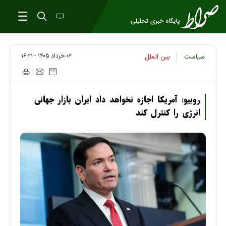
۰۲ خرداد ۱۴۰۵ - ۱۶:۲۱
سیاست
بین الملل
روبیو: آمریکا اجازه نخواهد داد ایران بازار جهانی
انرژی را کنترل کند