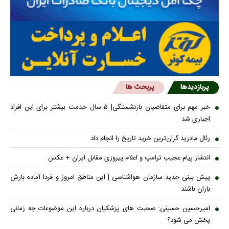
پربازدیدها
پربحث ها
خبر مهم برای متقاضیان بازنشستگی| ۵ سال خدمت بیشتر برای این افراد
اجباری شد
رئال مادرید گران‌ترین خرید تاریخ را انجام داد
انتشار پیام عجیب ترامپ و اعلام پیروزی مقابل ایران + عکس
پیش بینی جدید سازمان هواشناسی | این مناطق امروز و فردا آماده بارش
باران باشند
امیرحسین حسینی: صحبت های پزشکیان درباره این موضوعات چه زمانی
پخش می شود؟