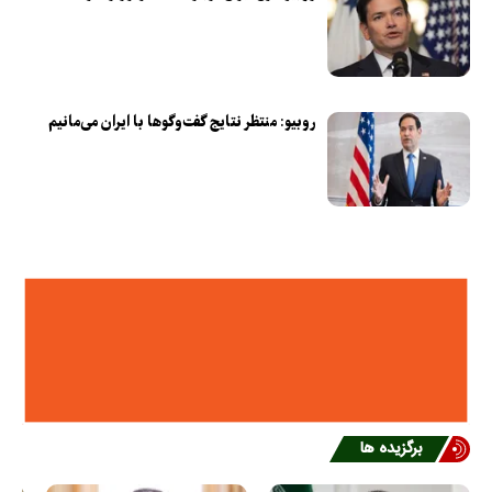
روبیو: منتظر نتایج گفت‌وگوها با ایران می‌مانیم
برگزیده ها