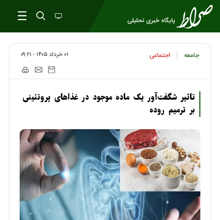
۰۱ خرداد ۱۴۰۵ - ۰۹:۲۱
جامعه
اجتماعی
تاثیر شگفت‌آور یک ماده موجود در غذاهای پروتئینی‌
بر ترمیم روده