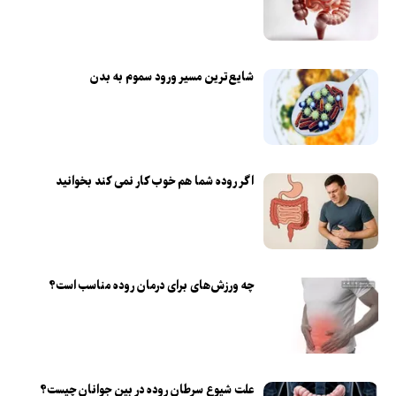
شایع‌ترین مسیر ورود سموم به بدن
اگر روده شما هم خوب کار نمی کند بخوانید
چه ورزش‌های برای درمان روده مناسب است؟
علت شیوع سرطان روده در بین جوانان چیست؟