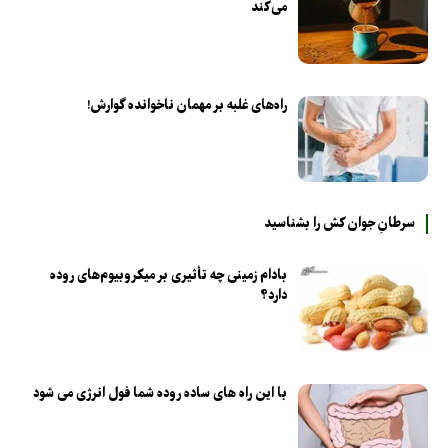
می‌کند
راه‌های غلبه بر مهمان ناخوانده گوارش!
سرطانِ جوان کش را بشناسید
بادام زمینی چه تأثیری بر میکروبیوم‌های روده
دارد؟
با این راه های ساده روده شما فول انرژی می شود