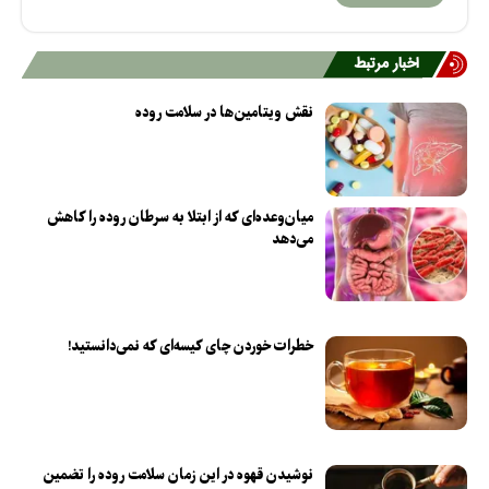
اخبار مرتبط
نقش ویتامین‌ها در سلامت روده
میان‌وعده‌ای که از ابتلا به سرطان روده را کاهش
می‌دهد
خطرات خوردن چای کیسه‌ای که نمی‌دانستید!
نوشیدن قهوه در این زمان سلامت روده را تضمین