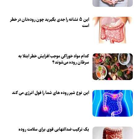
این ۵ نشانه‌ را جدی بگیرید چون روده‌تان در خطر
است
کدام مواد خوراکی موجب افزایش خطر ابتلا به
سرطان روده می‌شوند؟
این نوع شیر روده های شما را فول انرژی می کند
یک ترکیب ضدالتهابی قوی برای سلامت روده