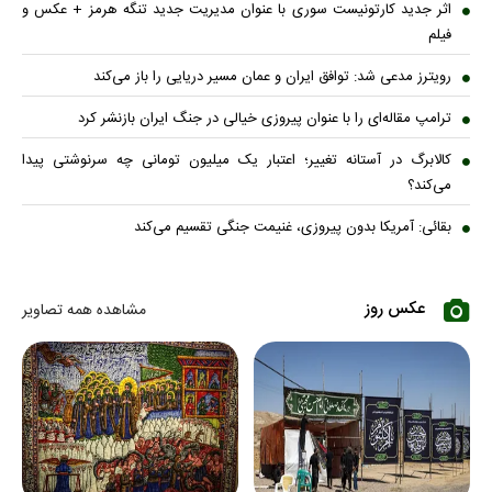
اثر جدید کارتونیست سوری با عنوان مدیریت جدید تنگه هرمز + عکس و
فیلم
رویترز مدعی شد: توافق ایران و عمان مسیر دریایی را باز می‌کند
ترامپ مقاله‌ای را با عنوان پیروزی خیالی در جنگ ایران بازنشر کرد
کالابرگ در آستانه تغییر؛ اعتبار یک میلیون تومانی چه سرنوشتی پیدا
می‌کند؟
بقائی: آمریکا بدون پیروزی، غنیمت جنگی تقسیم می‌کند
عکس روز
مشاهده همه تصاویر