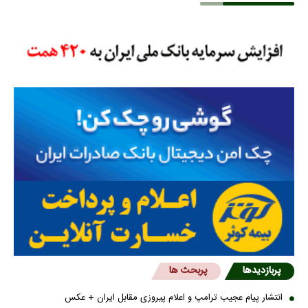
پربازدیدها
پربحث ها
انتشار پیام عجیب ترامپ و اعلام پیروزی مقابل ایران + عکس