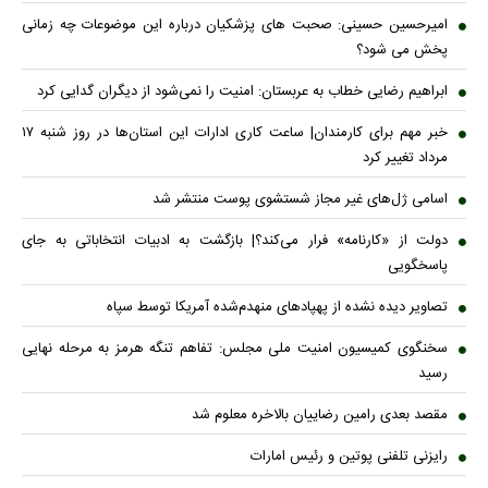
امیرحسین حسینی: صحبت های پزشکیان درباره این موضوعات چه زمانی
پخش می شود؟
ابراهیم رضایی خطاب به عربستان: امنیت را نمی‌شود از دیگران گدایی کرد
خبر مهم برای کارمندان| ساعت کاری ادارات این استان‌ها در روز شنبه ۱۷
مرداد تغییر کرد
اسامی ژل‌های غیر مجاز شستشوی پوست منتشر شد
دولت از «کارنامه» فرار می‌کند؟| بازگشت به ادبیات انتخاباتی به جای
پاسخگویی
تصاویر دیده نشده از پهپادهای منهدم‌شده آمریکا توسط سپاه
سخنگوی کمیسیون امنیت ملی مجلس: تفاهم تنگه هرمز به مرحله نهایی
رسید
مقصد بعدی رامین رضاییان بالاخره معلوم شد
رایزنی تلفنی پوتین و رئیس امارات