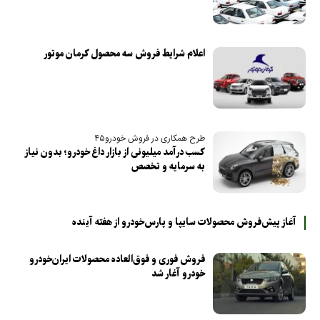
اعلام شرایط فروش سه محصول کرمان موتور
طرح همکاری در فروش خودرو۴۵
کسب درآمد میلیونی از بازار داغ خودرو؛ بدون نیاز
به سرمایه و تخصص
آغاز پیش‌فروش محصولات سایپا و پارس‌خودرو از هفته آینده
فروش فوری و فوق‌العاده محصولات ایران‌خودرو
خودرو آغار شد