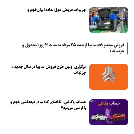
جزییات فروش فوق‌العاده ایران‌خودرو
فروش محصولات سایپا از شنبه ۲۵ مرداد به مدت ۳ روز (+جدول و
جزئیات)
برگزاری اولین طرح فروش سایپا در سال جدید +
جزئیات
حساب وکالتی، تقاضای کاذب در قرعه‌کشی خودرو
را از بین می‌برد؟