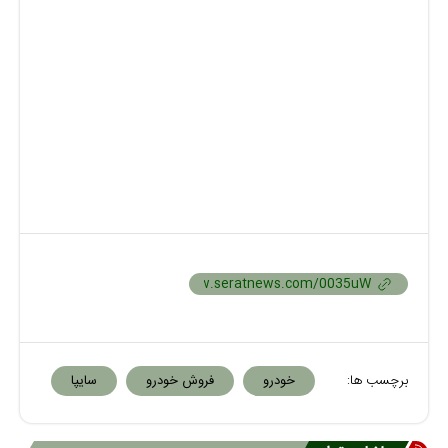
برچسب ها:
خودرو
فروش خودرو
سایپا