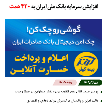
پربازدیدها
پربحث ها
پوستر جدید کانال رهبر انقلاب درباره نقش مسئولان در حفظ وحدت
تاکید ایران و پاکستان بر گسترش روابط تجاری و اقتصادی