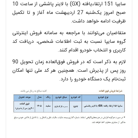
سایپا 151 ارتقاءیافته (GX) با لاینر پاششی از ساعت 10
صبح امروز یک‌شنبه 27 اردیبهشت ماه آغاز و تا تکمیل
ظرفیت ادامه خواهد داشت.
متقاضیان می‌توانند با مراجعه به سامانه فروش اینترنتی
گروه سایپا نسبت به ثبت اطلاعات شخصی، دریافت کد
کاربری و انتخاب خودرو اقدام کنند.
لازم به ذکر است که در فروش فوق‌العاده زمان تحویل 90
روز پس از پذیرش است. همچنین هر کد ملی تنها امکان
ثبت‌نام یک دستگاه خودرو را دارد.