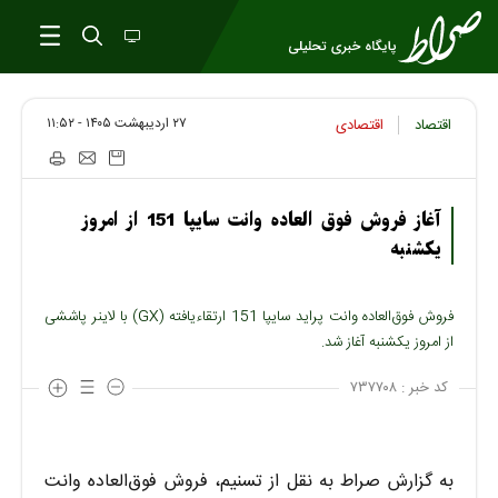
۲۷ ارديبهشت ۱۴۰۵ - ۱۱:۵۲
اقتصاد
اقتصادی
آغاز فروش فوق العاده وانت سایپا 151 از امروز
یکشنبه
فروش فوق‌العاده وانت پراید سایپا 151 ارتقاءیافته (GX) با لاینر پاششی
از امروز یکشنبه آغاز شد.
کد خبر :
۷۳۷۷۰۸
به گزارش صراط به نقل از تسنیم، فروش فوق‌العاده وانت