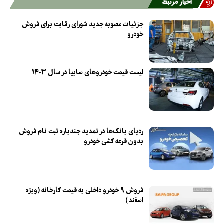
اخبار مرتبط
جزئیات مصوبه جدید شورای رقابت برای فروش
خودرو
لیست قیمت خودروهای سایپا در سال ۱۴۰۳
ردپای بانک‌ها در تمدید چندباره ثبت نام فروش
بدون قرعه کشی خودرو
فروش ۹ خودرو داخلی به قیمت کارخانه (ویژه
اسفند)