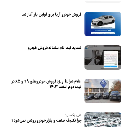
فروش خودرو آریا برای اولین بار آغاز شد
تمدید ثبت نام سامانه فروش خودرو
اعلام شرایط ویژه فروش خودرو‌های T۹ و X۵ در
نیمه دوم اسفند ۱۴۰۳
طی یکسال؛
چرا تکلیف صنعت و بازار خودرو روشن نمی‌شود؟