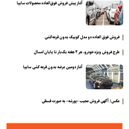
آغاز پیش فروش فوق‌العاده محصولات سایپا
فروش فوق العاده دو مدل کوییک بدون قرعه‌کشی
طرح فروش ویژه خودرو، هر ۲ هفته یک‌بار تا پایان امسال
آغاز دومین عرضه بدون قرعه کشی سایپا
عکس/ آگهی فروش عجیب «پورشه» به صورت قسطی