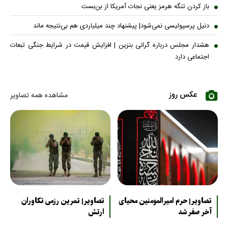
باز کردن تنگه هرمز یعنی نجات آمریکا از بن‌بست
دنیل پرسپولیسی نمی‌شود| پیشنهاد چند میلیاردی هم بی‌نتیجه ماند
هشدار مجلس درباره گرانی بنزین | افزایش قیمت در شرایط جنگی تبعات
اجتماعی دارد
عکس روز
مشاهده همه تصاویر
تصاویر| حرم امیرالمومنین محیای
تصاویر| تمرین رزمی تکاوران
آخر صفر شد
ارتش