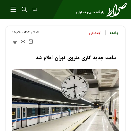
۰۵ تير ۱۴۰۴ - ۱۵:۳۸
جامعه
اجتماعی
ساعت جدید کاری متروی تهران اعلام شد