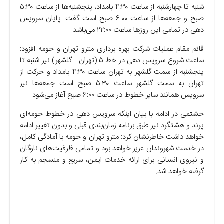
شنبه تا چهارشنبه از ساعت ۴:۳۰ بامداد، پنجشنبه‌ها از ساعت ۵:۳۰
صبح و جمعه‌ها از ساعت ۶:۰۰ صبح است گفت: پایان سرویس
دهی در تمامی این روز‌ها ساعت ۲۲:۰۰ می‌باشد.
قائم مقام عملیات شرکت بهره برداری مترو تهران و حومه افزود:
ساعت شروع سرویس دهی در خط ۵ (تهران - گلشهر) نیز شنبه تا
پنجشنبه از سمت گلشهر به تهران ساعت ۴:۳۰ بامداد و حرکت از
تهران به سمت گلشهر ساعت ۵:۳۰ صبح است جمعه‌ها نیز
سرویس همانند سایر خطوط در ساعت ۶:۰۰ صبح آغاز می‌شود.
حشتمی در ادامه با بیان اینکه سرویس دهی در خطوط حومه‌ای
پرند و هشتگرد نیز طبق برنامه زمان‌بندی قبلی و بدون تغییر ادامه
خواهد داشت خاطرنشان کرد: مترو تهران و حومه با آمادگی کامل،
در خدمت شهروندان عزیز خواهد بود و تمامی ظرفیت‌های ناوگان
و نیروی انسانی برای ارائه خدمات ایمن، سریع و منسجم به کار
گرفته خواهد شد.