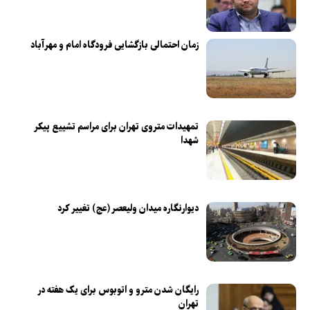
زمان احتمالی بازگشایی فرودگاه امام و مهرآباد
تمهیدات متروی تهران برای مراسم تشییع پیکر
شهدا
دیوارنگاره میدان ولیعصر (عج) تغییر کرد
رایگان شدن مترو و اتوبوس برای یک هفته در
تهران