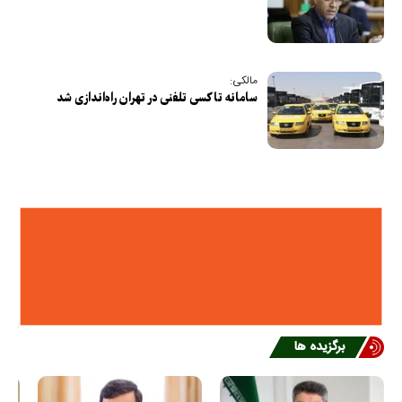
مالکی:
سامانه تاکسی تلفنی در تهران راه‌اندازی شد
برگزیده ها