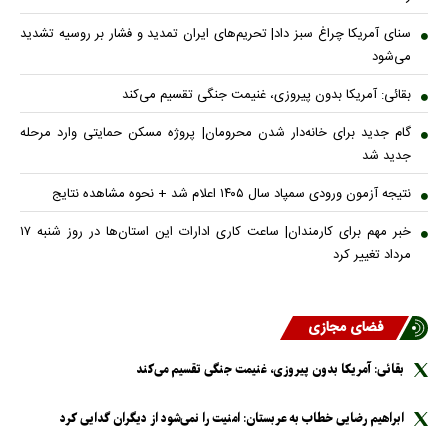
سنای آمریکا چراغ سبز داد| تحریم‌های ایران تمدید و فشار بر روسیه تشدید
می‌شود
بقائی: آمریکا بدون پیروزی، غنیمت جنگی تقسیم می‌کند
گام جدید برای خانه‌دار شدن محرومان| پروژه مسکن حمایتی وارد مرحله
جدید شد
نتیجه آزمون ورودی سمپاد سال ۱۴۰۵ اعلام شد + نحوه مشاهده نتایج
خبر مهم برای کارمندان| ساعت کاری ادارات این استان‌ها در روز شنبه ۱۷
مرداد تغییر کرد
فضای مجازی
بقائی: آمریکا بدون پیروزی، غنیمت جنگی تقسیم می‌کند
ابراهیم رضایی خطاب به عربستان: امنیت را نمی‌شود از دیگران گدایی کرد