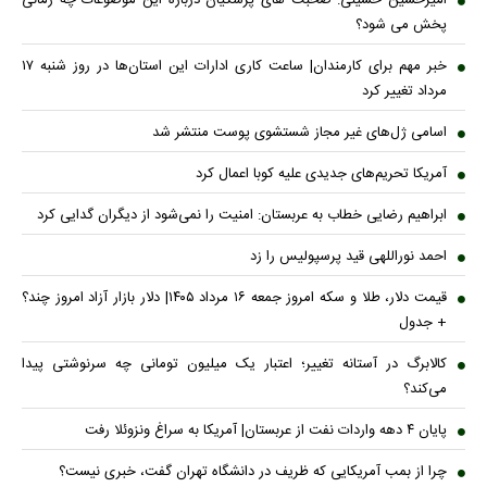
پخش می شود؟
خبر مهم برای کارمندان| ساعت کاری ادارات این استان‌ها در روز شنبه ۱۷
مرداد تغییر کرد
اسامی ژل‌های غیر مجاز شستشوی پوست منتشر شد
آمریکا تحریم‌های جدیدی علیه کوبا اعمال کرد
ابراهیم رضایی خطاب به عربستان: امنیت را نمی‌شود از دیگران گدایی کرد
احمد نوراللهی قید پرسپولیس را زد
قیمت دلار، طلا و سکه امروز جمعه ۱۶ مرداد ۱۴۰۵| دلار بازار آزاد امروز چند؟
+ جدول
کالابرگ در آستانه تغییر؛ اعتبار یک میلیون تومانی چه سرنوشتی پیدا
می‌کند؟
پایان ۴ دهه واردات نفت از عربستان| آمریکا به سراغ ونزوئلا رفت
چرا از بمب آمریکایی که ظریف در دانشگاه تهران گفت، خبری نیست؟