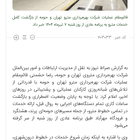
قائم‌مقام عملیات شرکت بهره‌برداری مترو تهران و حومه از بازگشت کامل
خدمات مترو به برنامه عادی از روز شنبه ۷ تیرماه ۱۴۰۴ خبر داد.
کد خبر :
۷۰۳۰۳۳
به گزارش صراط نیوز به نقل از مدیریت ارتباطات و امور بین‌الملل
شرکت بهره‌برداری متروی تهران و حومه، رضا حشمتی قائم‌مقام
عملیات شرکت بهره‌برداری مترو تهران و حومه با قدردانی از
تلاش‌های شبانه‌روزی کارکنان عملیاتی و پشتیبانی در روز‌های
اخیر، اعلام کرد: با توجه به پایان وضعیت اضطراری و بازگشت
ساعات کاری تمام دستگاه‌های اجرایی به روال قبل، ارائه خدمات
در تمامی خطوط مترو، از جمله مسیر‌های حومه‌ای پرند، هشتگرد
و فرودگاه مهرآباد طبق برنامه عادی از روز شنبه از سر گرفته
می‌شود.
وی با اشاره به اینکه زمان شروع خدمات در خطوط درون‌شهری،