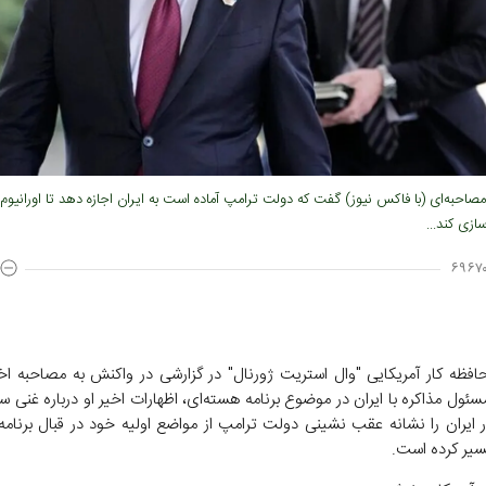
صاحبه‌ای (با فاکس نیوز) گفت که دولت ترامپ آماده است به ایران اجازه دهد تا اورانیوم
ازی کند...
۶۹۶۷۰
حافظه کار آمریکایی "وال استریت ژورنال" در گزارشی در واکنش به مصاحبه اخی
ایران را نشانه عقب نشینی دولت ترامپ از مواضع اولیه خود در قبال برنامه
سیر کرده است.