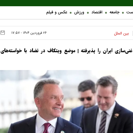
ست
جامعه
اقتصاد
ورزش
عکس و فیلم
۲۶ فروردين ۱۴۰۴ - ۱۷:۵۷
بین الملل
غنی‌سازی ایران را پذیرفته | موضع ویتکاف در تضاد با خواسته‌های 