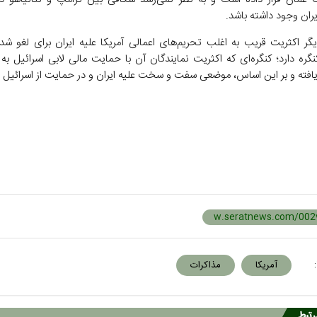
ران وجود داشته باشد.
گر اکثریت قریب به اغلب تحریم‌های اعمالی آمریکا علیه ایران برای لغو شدن
ره دارد؛ کنگره‌ای که اکثریت نمایندگان آن با حمایت مالی لابی اسرائیل ب
 یافته و بر این اساس، موضعی سفت و سخت علیه ایران و در حمایت از اسرائیل د
:
آمریکا
مذاکرات
مرتبط