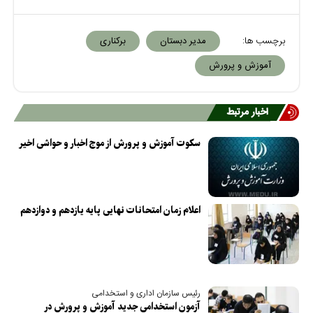
برچسب ها:
مدیر دبستان
برکناری
آموزش و پرورش
اخبار مرتبط
سکوت آموزش و پرورش از موج اخبار و حواشی اخیر
اعلام زمان امتحانات نهایی پایه یازدهم و دوازدهم
رئیس سازمان اداری و استخدامی
آزمون استخدامی جدید آموزش و پرورش در