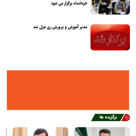
خردادماه برگزار می شود
مدیر آموزش و پرورش ری عزل شد
برگزیده ها