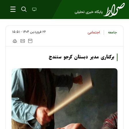
۲۶ فروردين ۱۴۰۴ - ۱۵:۵۱
جامعه
اجتماعی
برکناری مدیر دبستان کرجو سنندج