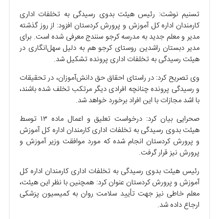
تسنیم نوشت: رئیس هیئت بدوی رسیدگی به تخلفات اداری
کارمندان اداره کل آموزش و پرورش کردستان افزود: از روز گذشته
مدیر و معلم جدید به مدرسه کرجو سنندج معرفی شده است. برای
مدیر دبستان راشدین روستای کرجو هم به دلیل سهل‌انگاری در
هیئت رسیدگی به تخلفات اداری پرونده تشکیل شد.
وی تصریح کرد: در راستای احقاق حق دانش‌آموزان، در تحقیقات
و رسیدگی پرونده چنانچه افرادی دیگر مرتکب تخلف شده باشند،
با اشد مجازات با این افراد برخورد خواهد شد.
صحرایی بیان کرد: درخواست تعلیق و اعمال ماده ۱۳ توسط
هیئت بدوی رسیدگی به تخلفات اداری کارمندان اداره کل آموزش
و پرورش کردستان انجام شده که مورد موافقت وزیر آموزش و
پرورش نیز قرار گرفت.
رئیس هیئت بدوی رسیدگی به تخلفات اداری کارمندان اداره کل
آموزش و پرورش کردستان عنوان کرد: همچنین با نظر این هیئت،
معلم خاطی نیز جهت تأیید سلامت روان به کمیسیون پزشکی
ارجاع داده شد.