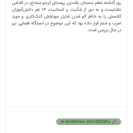
روز گذشته معلم دبستان راشدین روستای کرجو سنندج، در اقدامی
ناشایست و به دور از شأنیت و انسانیت، ۱۳ نفر دانش‌آموزان
کلاسش را به خاطر گم شدن شارژر موبایلش کتک‌کاری و مورد
ضرب و شتم قرار داده بود که این موضوع در دستگاه قضایی نیز
در حال بررسی است.