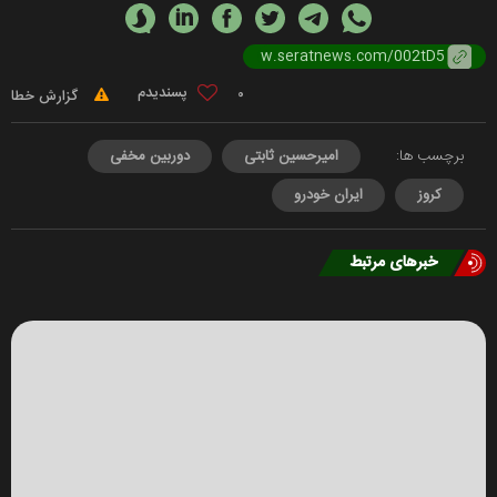
0
گزارش خطا
برچسب ها:
امیرحسین ثابتی
دوربین مخفی
کروز
ایران خودرو
خبرهای مرتبط