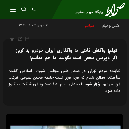
۱۶ بهمن ۱۴۰۳ - ۱۵:۴۰
سیاسی
عکس و فیلم
فیلم| واکنش ثابتی به واگذاری ایران خودرو به کروز:
اگر دوربین مخفی است بگویید ما هم بدانیم!
نماینده مردم تهران در صحن علنی مجلس شورای اسلامی گفت:
متأسفانه مطلع شدم که فردا قرار است جلسه مجمع عمومی شرکت
ایران‌خودرو برگزار شود تا صندلی سوم هیئت‌مدیره این شرکت به کروز
داده شود!