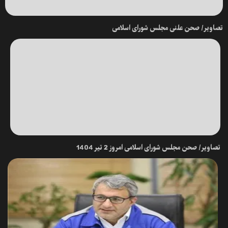
تصاویر/ صحن علنی مجلس شورای اسلامی
تصاویر/ صحن مجلس شورای اسلامی امروز 2 تیر 1404