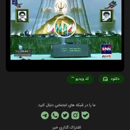
Play
Video
دانلود
کد ویدیو
""
ما را در شبکه های اجتماعی دنبال کنید:
اشتراک گذاری خبر: