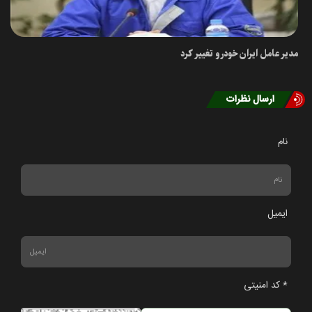
مدیر عامل ایران خودرو تغییر کرد
ارسال نظرات
نام
ایمیل
* کد امنیتی