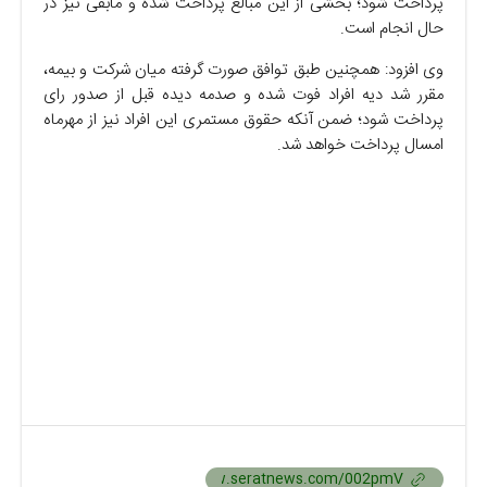
پرداخت شود؛ بخشی از این مبالغ پرداخت شده و مابقی نیز در
حال انجام ‌است.
وی افزود: همچنین طبق توافق صورت گرفته میان شرکت و بیمه،
مقرر شد دیه افراد فوت شده و صدمه دیده قبل از صدور رای
پرداخت شود؛ ضمن آنکه حقوق مستمری این افراد نیز از مهرماه
امسال پرداخت خواهد شد.