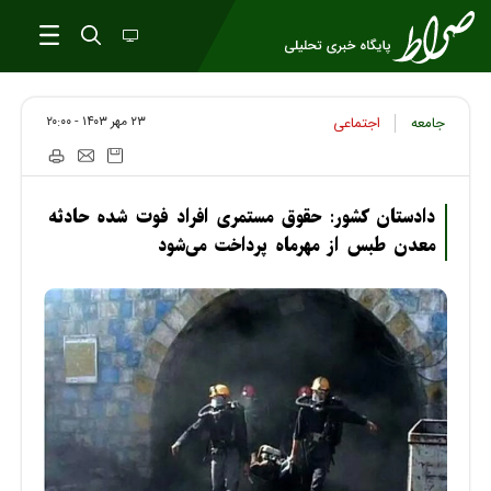
۲۳ مهر ۱۴۰۳ - ۲۰:۰۰
جامعه
اجتماعی
دادستان کشور: حقوق مستمری افراد فوت شده حادثه
معدن طبس از مهرماه پرداخت می‌شود