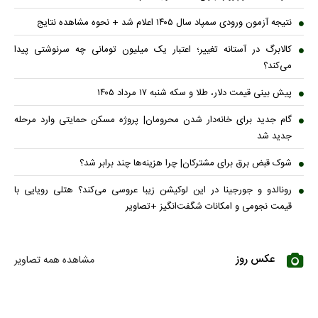
نتیجه آزمون ورودی سمپاد سال ۱۴۰۵ اعلام شد + نحوه مشاهده نتایج
کالابرگ در آستانه تغییر؛ اعتبار یک میلیون تومانی چه سرنوشتی پیدا
می‌کند؟
پیش بینی قیمت دلار، طلا و سکه شنبه ۱۷ مرداد ۱۴۰۵
گام جدید برای خانه‌دار شدن محرومان| پروژه مسکن حمایتی وارد مرحله
جدید شد
شوک قبض برق برای مشترکان| چرا هزینه‌ها چند برابر شد؟
رونالدو و جورجینا در این لوکیشن زیبا عروسی می‌کند؟ هتلی رویایی با
قیمت نجومی و امکانات شگفت‌انگیز +تصاویر
عکس روز
مشاهده همه تصاویر