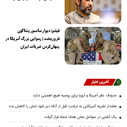
فیلم| دیوار سانسور پنتاگون
فروریخت | رسوایی بزرگ آمریکا در
پنهان‌کردن ضربات ایران
آخرین اخبار
مدودف: نظر آمریکا و اروپا برای روسیه هیچ اهمیتی ندارد
هشدار نشریه آمریکایی به ترامپ: قبل از آنکه دیر شود تنش را کاهش بده
یک کشتی در سواحل عمان هدف حمله قرار گرفت