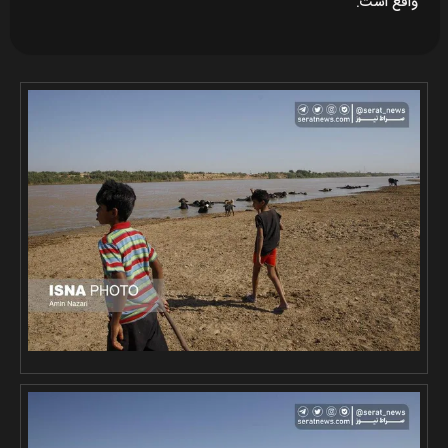
واقع است.