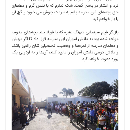
کرد و افشار در پاسخ گفت: شک ندارم که با نفس گرم و دعاهای
حق بچه‌های این مدرسه پایم به سرعت جوش می خورد و گچ آن
را باز خواهم کرد.
بازیگر فیلم سینمایی «نهنگ عنبر» که با فریاد بلند بچه‌های مدرسه
مواجه شده بود به دانش آموزان این مدرسه قول داد تا اگر مربیان
و معلمان مدرسه از نمره‌ها و وضعیت تحصیلی شان راضی باشند
و تلاش درسی دانش آموزان را تایید کنند، آن‌ها را به اردویی یک
روزه دعوت خواهد کرد.