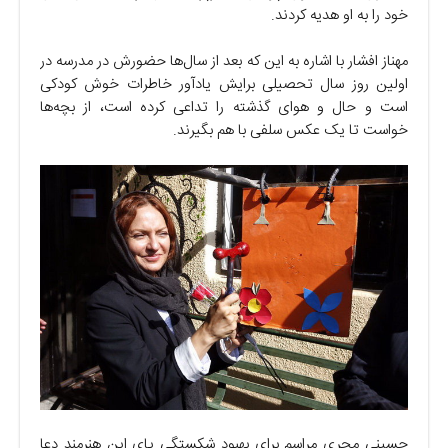
خود را به او هدیه کردند.
مهناز افشار با اشاره به این که بعد از سال‌ها حضورش در مدرسه در
اولین روز سال تحصیلی برایش یادآور خاطرات خوش کودکی
است و حال و هوای گذشته را تداعی کرده است، از بچه‌ها
خواست تا یک عکس سلفی با هم بگیرند.
حسینی مجری مراسم برای بهبود شکستگی پای این هنرمند دعا