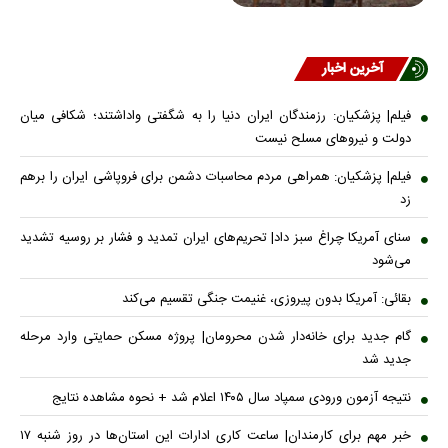
آخرین اخبار
فیلم| پزشکیان: رزمندگان ایران دنیا را به شگفتی واداشتند؛ شکافی میان
دولت و نیروهای مسلح نیست
فیلم| پزشکیان: همراهی مردم محاسبات دشمن برای فروپاشی ایران را برهم
زد
سنای آمریکا چراغ سبز داد| تحریم‌های ایران تمدید و فشار بر روسیه تشدید
می‌شود
بقائی: آمریکا بدون پیروزی، غنیمت جنگی تقسیم می‌کند
گام جدید برای خانه‌دار شدن محرومان| پروژه مسکن حمایتی وارد مرحله
جدید شد
نتیجه آزمون ورودی سمپاد سال ۱۴۰۵ اعلام شد + نحوه مشاهده نتایج
خبر مهم برای کارمندان| ساعت کاری ادارات این استان‌ها در روز شنبه ۱۷