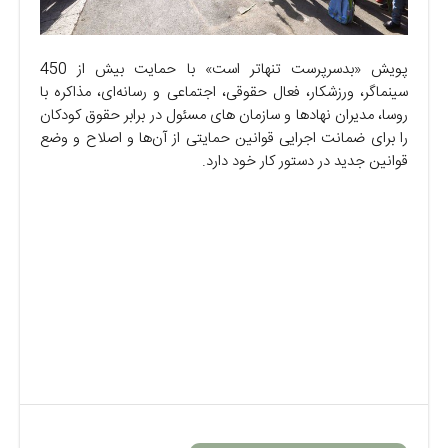
پویش «بدسرپرست تنهاتر است» با حمایت بیش از 450
سینماگر، ورزشکار، فعال حقوقی، اجتماعی و رسانه‌ای، مذاکره با
روسا، مدیران نهادها و سازمان های مسئول در برابر حقوق کودکان
را برای ضمانت اجرایی قوانین حمایتی از آن‌ها و اصلاح و وضع
قوانین جدید در دستور کار خود دارد.