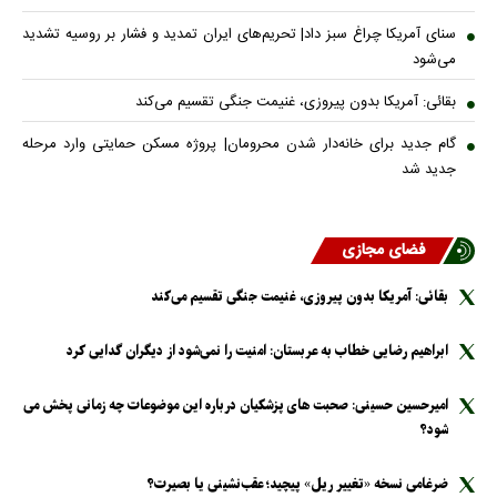
سنای آمریکا چراغ سبز داد| تحریم‌های ایران تمدید و فشار بر روسیه تشدید
می‌شود
بقائی: آمریکا بدون پیروزی، غنیمت جنگی تقسیم می‌کند
گام جدید برای خانه‌دار شدن محرومان| پروژه مسکن حمایتی وارد مرحله
جدید شد
فضای مجازی
بقائی: آمریکا بدون پیروزی، غنیمت جنگی تقسیم می‌کند
ابراهیم رضایی خطاب به عربستان: امنیت را نمی‌شود از دیگران گدایی کرد
امیرحسین حسینی: صحبت های پزشکیان درباره این موضوعات چه زمانی پخش می
شود؟
ضرغامی نسخه «تغییر ریل» پیچید؛ عقب‌نشینی یا بصیرت؟