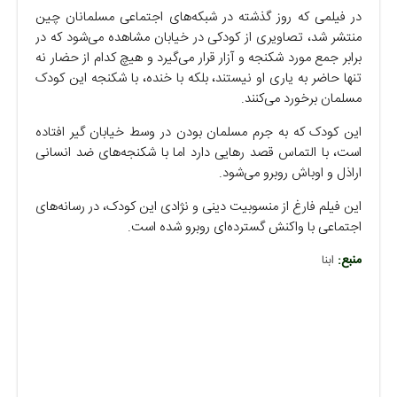
در فیلمی که روز گذشته در شبکه‌های اجتماعی مسلمانان چین
منتشر شد، تصاویری از کودکی در خیابان مشاهده می‌شود که در
برابر جمع مورد شکنجه و آزار قرار می‌گیرد و هیچ کدام از حضار نه
تنها حاضر به یاری او نیستند، بلکه با خنده، با شکنجه این کودک
مسلمان برخورد می‌کنند.
این کودک که به جرم مسلمان بودن در وسط خیابان گیر افتاده
است، با التماس قصد رهایی دارد اما با شکنجه‌های ضد انسانی
اراذل و اوباش روبرو می‌شود.
این فیلم فارغ از منسوبیت دینی و نژادی این کودک، در رسانه‌های
اجتماعی با واکنش گسترده‌ای روبرو شده است.
منبع:
ابنا