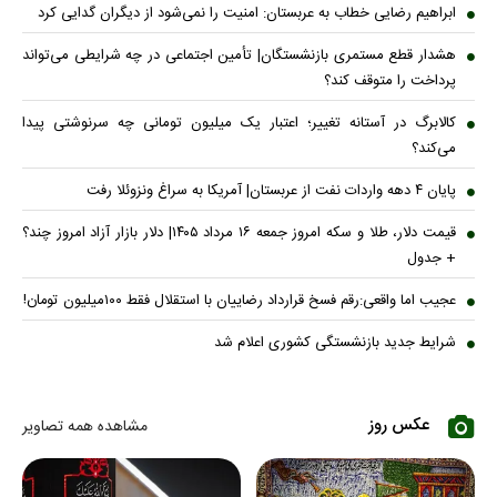
ابراهیم رضایی خطاب به عربستان: امنیت را نمی‌شود از دیگران گدایی کرد
هشدار قطع مستمری بازنشستگان| تأمین اجتماعی در چه شرایطی می‌تواند
پرداخت را متوقف کند؟
کالابرگ در آستانه تغییر؛ اعتبار یک میلیون تومانی چه سرنوشتی پیدا
می‌کند؟
پایان ۴ دهه واردات نفت از عربستان| آمریکا به سراغ ونزوئلا رفت
قیمت دلار، طلا و سکه امروز جمعه ۱۶ مرداد ۱۴۰۵| دلار بازار آزاد امروز چند؟
+ جدول
عجیب اما واقعی:رقم فسخ قرارداد رضاییان با استقلال فقط ۱۰۰میلیون تومان!
شرایط جدید بازنشستگی کشوری اعلام شد
عکس روز
مشاهده همه تصاویر