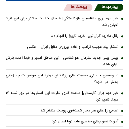
پربازدیدها
پربحث ها
خبر مهم برای متقاضیان بازنشستگی| ۵ سال خدمت بیشتر برای این افراد
اجباری شد
رئال مادرید گران‌ترین خرید تاریخ را انجام داد
انتشار پیام عجیب ترامپ و اعلام پیروزی مقابل ایران + عکس
پیش بینی جدید سازمان هواشناسی | این مناطق امروز و فردا آماده بارش
باران باشند
امیرحسین حسینی: صحبت های پزشکیان درباره این موضوعات چه زمانی
پخش می شود؟
خبر مهم برای کارمندان| ساعت کاری ادارات این استان‌ها در روز شنبه ۱۷
مرداد تغییر کرد
اسامی ژل‌های غیر مجاز شستشوی پوست منتشر شد
آمریکا تحریم‌های جدیدی علیه کوبا اعمال کرد