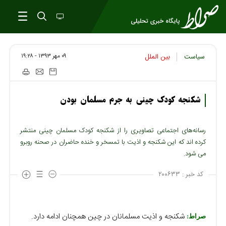
۰۹ مهر ۱۳۹۳ - ۱۹:۲۸
سیاست
بین الملل
شکنجه کودک چینی به جرم مسلمان بودن
رسانه‌های اجتماعی تصاویری را از شکنجه کودک مسلمان چینی منتشر
کرده اند که این شکنجه و اذیت با تمسخر و خنده حاضران در صحنه روبرو
می شود.
کد خبر :
۲۰۰۶۳۳
شکنجه و اذیت مسلمانان در چین همچنان ادامه دارد.
صراط: